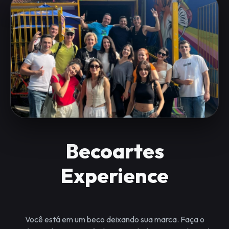
Becoartes
Experience
Você está em um beco deixando sua marca. Faça o