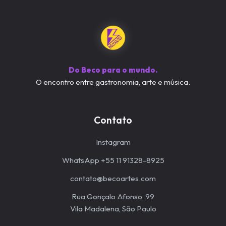
Do Beco para o mundo.
O encontro entre gastronomia, arte e música.
Contato
Instagram
WhatsApp +55 11 91328-8925
contato@becoartes.com
Rua Gonçalo Afonso, 99
Vila Madalena, São Paulo