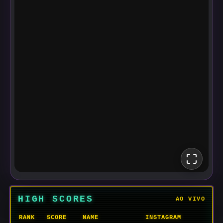
HIGH SCORES
AO VIVO
RANK
SCORE
NAME
INSTAGRAM