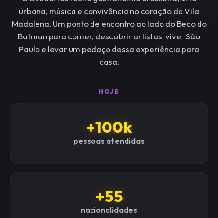
urbana, música e convivência no coração da Vila
Madalena. Um ponto de encontro ao lado do Beco do
Batman para comer, descobrir artistas, viver São
Paulo e levar um pedaço dessa experiência para
casa.
HOJE
+100k
pessoas atendidas
+55
nacionalidades