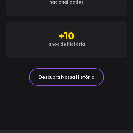
nacionalidades
+10
anos de história
Descubra Nossa História