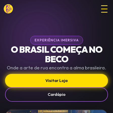
EXPERIÊNCIA IMERSIVA
O BRASIL COMEÇA NO
BECO
Onde a arte de rua encontra a alma brasileira.
Visitar Loja
Cardápio