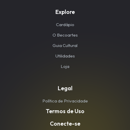
Explore
Cardápio
O Becoartes
Guia Cultural
Utilidades
Loja
Legal
Política de Privacidade
Termos de Uso
Conecte-se