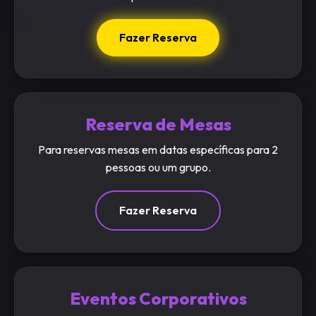
Fazer Reserva
Reserva de Mesas
Para reservas mesas em datas específicas para 2
pessoas ou um grupo.
Fazer Reserva
Eventos Corporativos