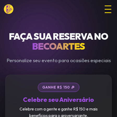
FAÇA SUA RESERVA NO
BECOARTES
Personalize seu evento para ocasiões especiais
GANHE R$ 150 🎉
Celebre seu Aniversário
Celebre com a gente e ganhe R$ 150 e mais
benefícios para o aniversariante.