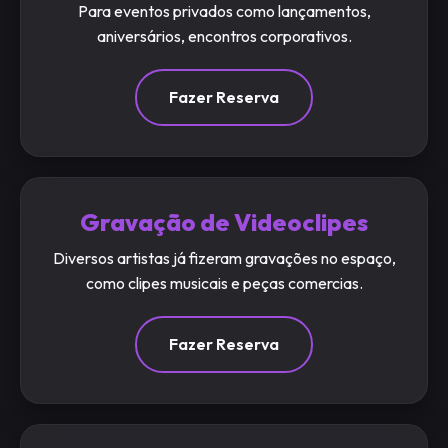
Para eventos privados como lançamentos,
aniversários, encontros corporativos.
Fazer Reserva
Gravação de Videoclipes
Diversos artistas já fizeram gravações no espaço,
como clipes musicais e peças comercias.
Fazer Reserva