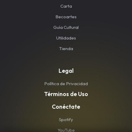
Carta
Becoartes
Guía Cultural
Utilidades
Tienda
Legal
Política de Privacidad
Términos de Uso
Conéctate
Spotify
YouTube