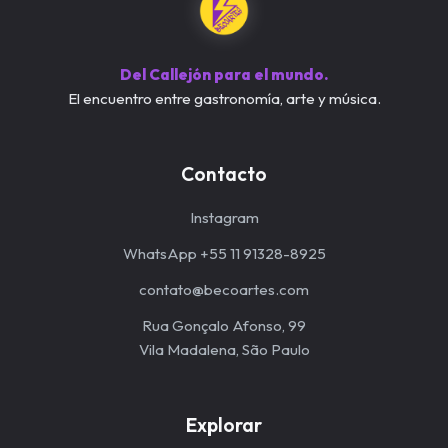
Del Callejón para el mundo.
El encuentro entre gastronomía, arte y música.
Contacto
Instagram
WhatsApp +55 11 91328-8925
contato@becoartes.com
Rua Gonçalo Afonso, 99
Vila Madalena, São Paulo
Explorar