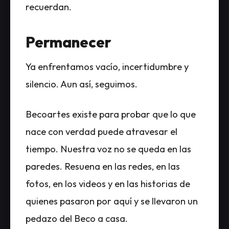
recuerdan.
Permanecer
Ya enfrentamos vacío, incertidumbre y
silencio. Aun así, seguimos.
Becoartes existe para probar que lo que
nace con verdad puede atravesar el
tiempo. Nuestra voz no se queda en las
paredes. Resuena en las redes, en las
fotos, en los videos y en las historias de
quienes pasaron por aquí y se llevaron un
pedazo del Beco a casa.