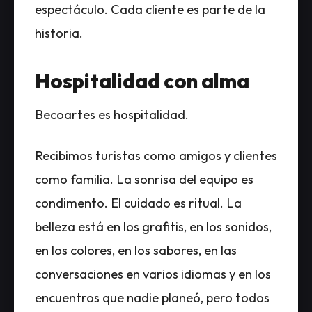
espectáculo. Cada cliente es parte de la
historia.
Hospitalidad con alma
Becoartes es hospitalidad.
Recibimos turistas como amigos y clientes
como familia. La sonrisa del equipo es
condimento. El cuidado es ritual. La
belleza está en los grafitis, en los sonidos,
en los colores, en los sabores, en las
conversaciones en varios idiomas y en los
encuentros que nadie planeó, pero todos