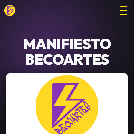
MANIFIESTO
BECOARTES