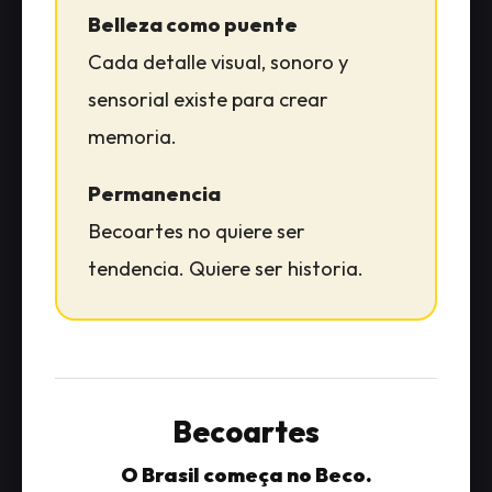
Belleza como puente
Cada detalle visual, sonoro y
sensorial existe para crear
memoria.
Permanencia
Becoartes no quiere ser
tendencia. Quiere ser historia.
Becoartes
O Brasil começa no Beco.