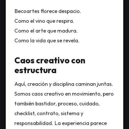
Becoartes florece despacio.
Como el vino que respira.
Como el arte que madura.
Como la vida que se revela.
Caos creativo con
estructura
Aquí, creación y disciplina caminan juntas.
Somos caos creativo en movimiento, pero
también bastidor, proceso, cuidado,
checklist, contrato, sistema y
responsabilidad. La experiencia parece