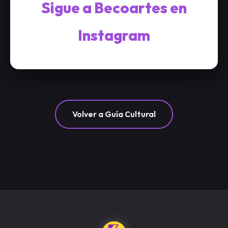
Sigue a Becoartes en
Instagram
Volver a Guía Cultural