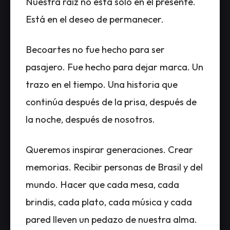
Nuestra raíz no está solo en el presente.
Está en el deseo de permanecer.
Becoartes no fue hecho para ser
pasajero. Fue hecho para dejar marca. Un
trazo en el tiempo. Una historia que
continúa después de la prisa, después de
la noche, después de nosotros.
Queremos inspirar generaciones. Crear
memorias. Recibir personas de Brasil y del
mundo. Hacer que cada mesa, cada
brindis, cada plato, cada música y cada
pared lleven un pedazo de nuestra alma.