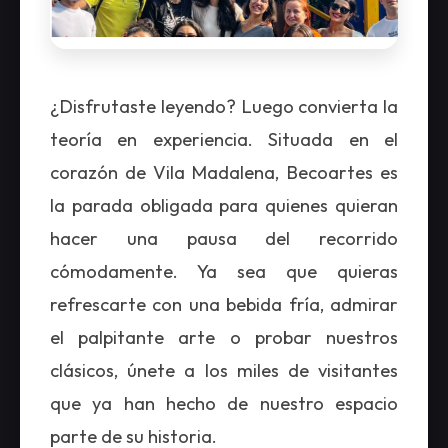
¿Disfrutaste leyendo? Luego convierta la
teoría en experiencia. Situada en el
corazón de Vila Madalena, Becoartes es
la parada obligada para quienes quieran
hacer una pausa del recorrido
cómodamente. Ya sea que quieras
refrescarte con una bebida fría, admirar
el palpitante arte o probar nuestros
clásicos, únete a los miles de visitantes
que ya han hecho de nuestro espacio
parte de su historia.