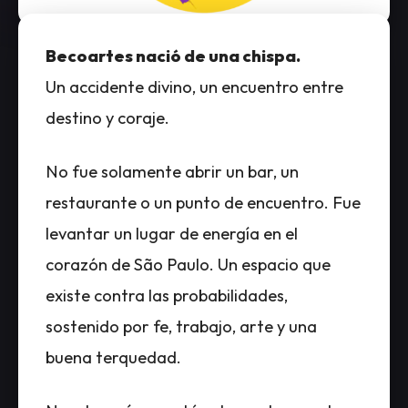
Becoartes nació de una chispa.
Un accidente divino, un encuentro entre
destino y coraje.
No fue solamente abrir un bar, un
restaurante o un punto de encuentro. Fue
levantar un lugar de energía en el
corazón de São Paulo. Un espacio que
existe contra las probabilidades,
sostenido por fe, trabajo, arte y una
buena terquedad.