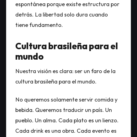
espontánea porque existe estructura por
detrás. La libertad solo dura cuando
tiene fundamento.
Cultura brasileña para el
mundo
Nuestra visión es clara: ser un faro de la
cultura brasileña para el mundo.
No queremos solamente servir comida y
bebida. Queremos traducir un país. Un
pueblo. Un alma. Cada plato es un lienzo.
Cada drink es una obra. Cada evento es