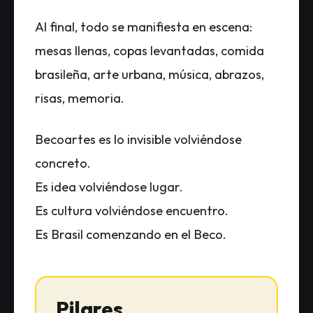
Al final, todo se manifiesta en escena:
mesas llenas, copas levantadas, comida
brasileña, arte urbana, música, abrazos,
risas, memoria.
Becoartes es lo invisible volviéndose
concreto.
Es idea volviéndose lugar.
Es cultura volviéndose encuentro.
Es Brasil comenzando en el Beco.
Pilares