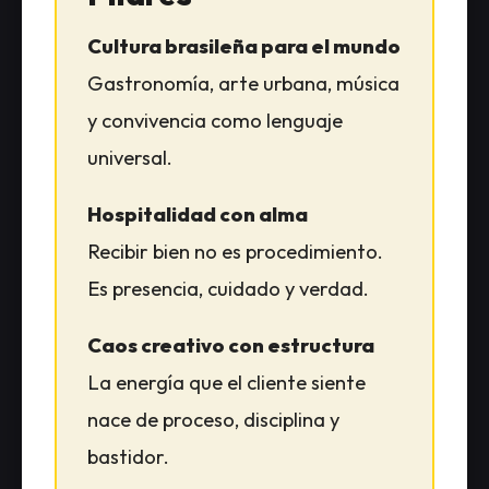
Cultura brasileña para el mundo
Gastronomía, arte urbana, música
y convivencia como lenguaje
universal.
Hospitalidad con alma
Recibir bien no es procedimiento.
Es presencia, cuidado y verdad.
Caos creativo con estructura
La energía que el cliente siente
nace de proceso, disciplina y
bastidor.