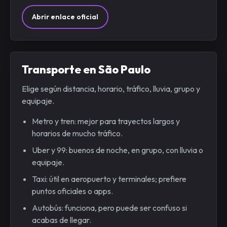
Abrir enlace oficial
Transporte en São Paulo
Elige según distancia, horario, tráfico, lluvia, grupo y
equipaje.
Metro y tren: mejor para trayectos largos y
horarios de mucho tráfico.
Uber y 99: buenos de noche, en grupo, con lluvia o
equipaje.
Taxi: útil en aeropuerto y terminales; prefiere
puntos oficiales o apps.
Autobús: funciona, pero puede ser confuso si
acabas de llegar.