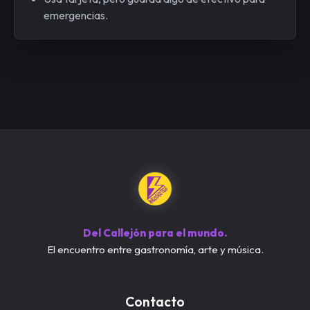
emergencias.
Del Callejón para el mundo.
El encuentro entre gastronomía, arte y música.
Contacto