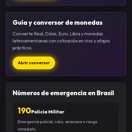
Guía y conversor de monedas
Convierte Real, Dólar, Euro, Libra y monedas
latinoamericanas con cotización en vivo y atajos
prácticos.
Abrir conversor
Números de emergencia en Brasil
190
Policía Militar
Emergencia policial, robo, amenaza o riesgo
inmediato.