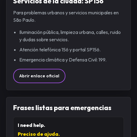
Servicios de la ciudad: SP156
Para problemas urbanos y servicios municipales en
São Paulo.
Iluminación pública, limpieza urbana, calles, ruido
y dudas sobre servicios.
Atención telefónica 156 y portal SP156.
Emergencia climática y Defensa Civil: 199.
Abrir enlace oficial
Frases listas para emergencias
I need help.
Preciso de ajuda.