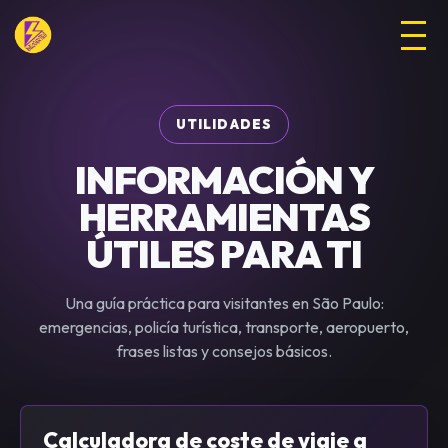
UTILIDADES
INFORMACIÓN Y
HERRAMIENTAS
ÚTILES PARA TI
Una guía práctica para visitantes en São Paulo:
emergencias, policía turística, transporte, aeropuerto,
frases listas y consejos básicos.
Calculadora de coste de viaje a