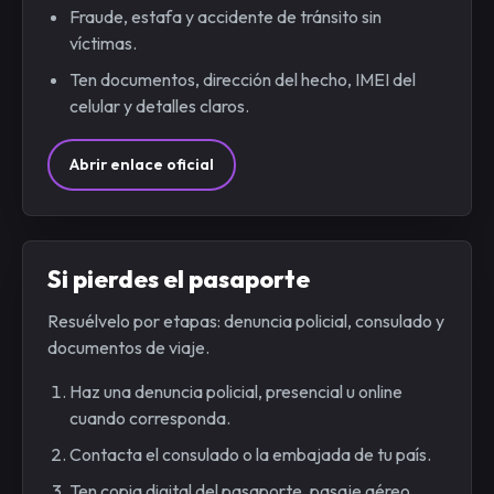
Fraude, estafa y accidente de tránsito sin
víctimas.
Ten documentos, dirección del hecho, IMEI del
celular y detalles claros.
Abrir enlace oficial
Si pierdes el pasaporte
Resuélvelo por etapas: denuncia policial, consulado y
documentos de viaje.
Haz una denuncia policial, presencial u online
cuando corresponda.
Contacta el consulado o la embajada de tu país.
Ten copia digital del pasaporte, pasaje aéreo,