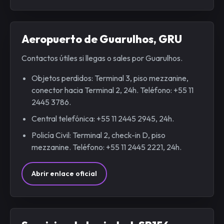
Aeropuerto de Guarulhos, GRU
Contactos útiles si llegas o sales por Guarulhos.
Objetos perdidos: Terminal 3, piso mezzanine,
conector hacia Terminal 2, 24h. Teléfono: +55 11
2445 3786.
Central telefónica: +55 11 2445 2945, 24h.
Policía Civil: Terminal 2, check-in D, piso
mezzanine. Teléfono: +55 11 2445 2221, 24h.
Abrir enlace oficial