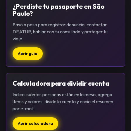
¿Perdiste tu pasaporte en São
Paulo?
Paso a paso para registrar denuncia, contactar
DEATUR, hablar con tu consulado y proteger tu
viaje.
Abrir guía
Calculadora para dividir cuenta
Indica cuántas personas están en la mesa, agrega
ítems y valores, divide la cuenta y envía el resumen
por e-mail.
Abrir calculadora