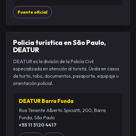
Fuente oficial
Policía turística en São Paulo,
DEATUR
DEATUR es la división de la Policía Civil
especializada en atención al turista. Úsala en casos
de hurto, robo, documentos, pasaporte, equipaje u
orientación policial.
DEATUR Barra Funda
Rua Tenente Alberto Spiciatti, 200, Barra
Funda, São Paulo
+55 11 3120 4417