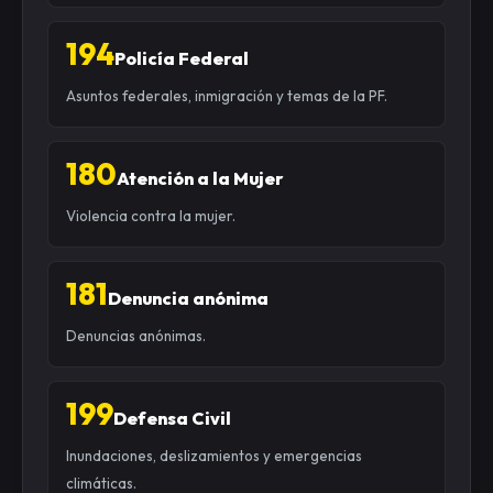
194
Policía Federal
Asuntos federales, inmigración y temas de la PF.
180
Atención a la Mujer
Violencia contra la mujer.
181
Denuncia anónima
Denuncias anónimas.
199
Defensa Civil
Inundaciones, deslizamientos y emergencias
climáticas.