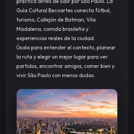
práctica antes de salir por São Paulo. La
Guía Cultural Becoartes conecta fútbol,
turismo, Callejón de Batman, Vila
Madalena, comida brasileña y
experiencias reales de la ciudad.
Úsala para entender el contexto, planear
la ruta y elegir un mejor lugar para ver
partidos, encontrar amigos, comer bien y
vivir São Paulo con menos dudas.