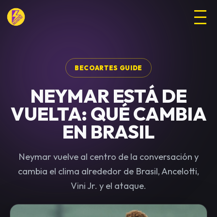
BECOARTES GUIDE
NEYMAR ESTÁ DE
VUELTA: QUÉ CAMBIA
EN BRASIL
Neymar vuelve al centro de la conversación y
cambia el clima alrededor de Brasil, Ancelotti,
Vini Jr. y el ataque.