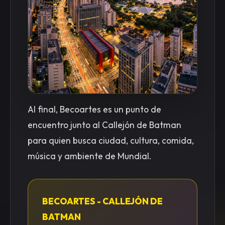
Al final, Becoartes es un punto de
encuentro junto al Callejón de Batman
para quien busca ciudad, cultura, comida,
música y ambiente de Mundial.
BECOARTES - CALLEJÓN DE
BATMAN