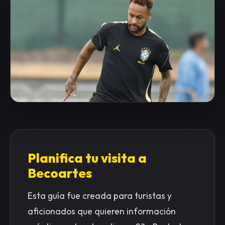
Planifica tu visita a
Becoartes
Esta guía fue creada para turistas y
aficionados que quieren información