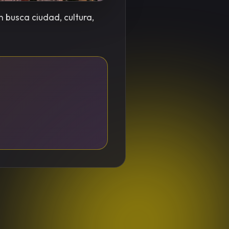
n busca ciudad, cultura,