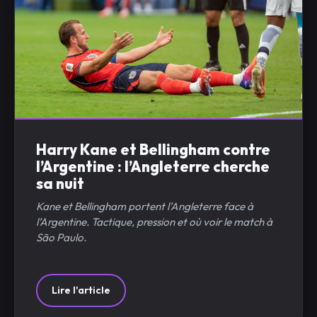
Harry Kane et Bellingham contre
l’Argentine : l’Angleterre cherche
sa nuit
Kane et Bellingham portent l’Angleterre face à
l’Argentine. Tactique, pression et où voir le match à
São Paulo.
Lire l'article