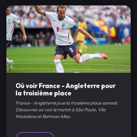
Où voir France - Angleterre pour
la troisième place
France - Angleterre joue la troisième place samedi.
Découvrez où voir le match à São Paulo, Vila
Madalena et Batman Alley.