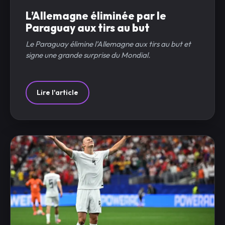
L’Allemagne éliminée par le
Paraguay aux tirs au but
Le Paraguay élimine l’Allemagne aux tirs au but et
signe une grande surprise du Mondial.
Lire l'article