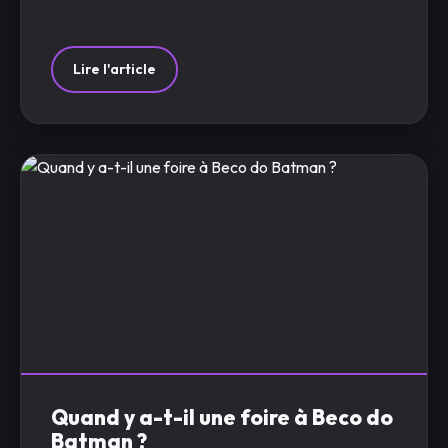
Lire l'article
Quand y a-t-il une foire à Beco do
Batman ?