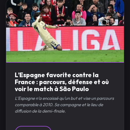
L’Espagne favorite contre la
France : parcours, défense et où
voir le match à São Paulo
L’Espagne n’a encaissé qu’un but et vise un parcours
comparable à 2010. Sa campagne et le lieu de
diffusion de la demi-finale.