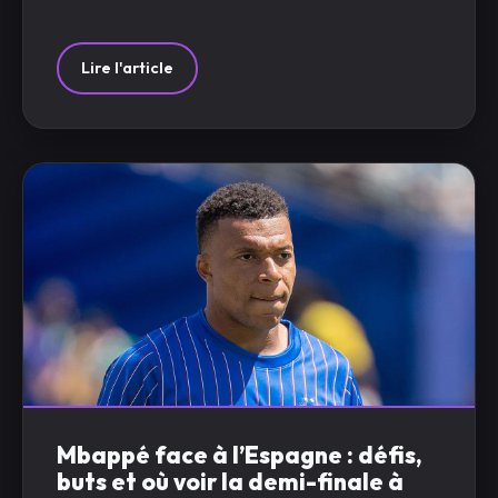
Lire l'article
Mbappé face à l’Espagne : défis,
buts et où voir la demi-finale à