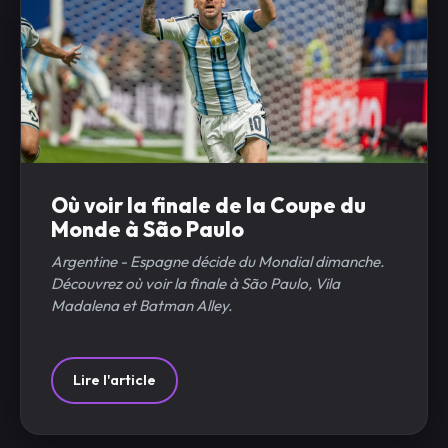
Où voir la finale de la Coupe du
Monde à São Paulo
Argentine - Espagne décide du Mondial dimanche.
Découvrez où voir la finale à São Paulo, Vila
Madalena et Batman Alley.
Lire l'article