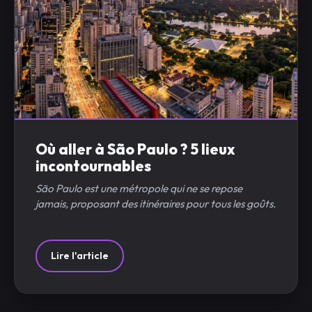
Où aller à São Paulo ? 5 lieux
incontournables
São Paulo est une métropole qui ne se repose
jamais, proposant des itinéraires pour tous les goûts.
Lire l'article