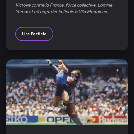
Victoire contre la France, force collective, Lamine
Yamal et où regarder la finale à Vila Madalena.
Lire l'article