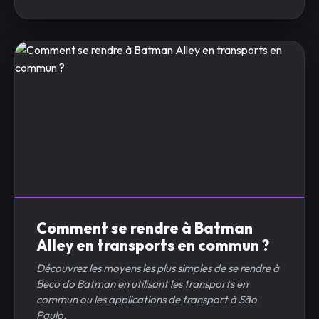
Comment se rendre à Batman
Alley en transports en commun ?
Découvrez les moyens les plus simples de se rendre à
Beco do Batman en utilisant les transports en
commun ou les applications de transport à São
Paulo.