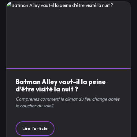
Batman Alley vaut-il la peine
d’être visité la nuit ?
Comprenez comment le climat du lieu change après
le coucher du soleil.
Lire l'article