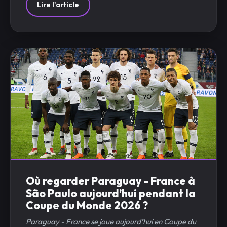
Lire l'article
Où regarder Paraguay - France à
São Paulo aujourd’hui pendant la
Coupe du Monde 2026 ?
Paraguay - France se joue aujourd’hui en Coupe du