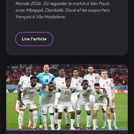
Monde 2026. Où regarder le match à São Paulo
avec Mbappé, Dembélé, Doué et les supporters
français à Vila Madalena.
Lire l'article