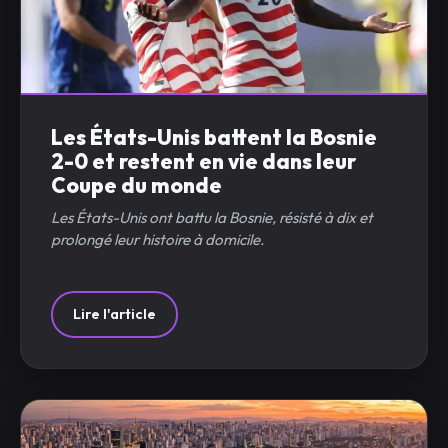
Les États-Unis battent la Bosnie
2-0 et restent en vie dans leur
Coupe du monde
Les États-Unis ont battu la Bosnie, résisté à dix et
prolongé leur histoire à domicile.
Lire l'article