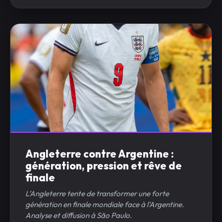
Angleterre contre Argentine :
génération, pression et rêve de
finale
L’Angleterre tente de transformer une forte
génération en finale mondiale face à l’Argentine.
Analyse et diffusion à São Paulo.