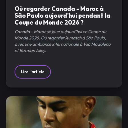
Où regarder Canada - Maroc à
São Paulo aujourd’hui pendant la
Coupe du Monde 2026 ?
Canada - Maroc se joue aujourd’hui en Coupe du
Monde 2026. Où regarder le match à São Paulo,
avec une ambiance internationale à Vila Madalena
et Batman Alley.
Lire l'article