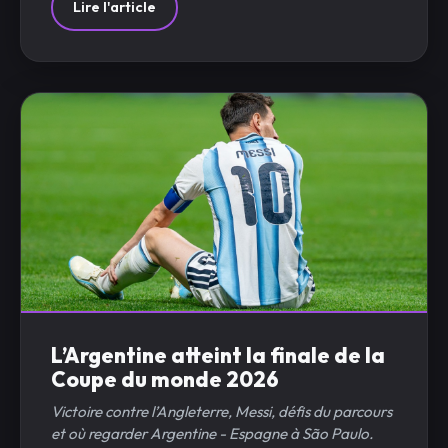
Lire l'article
L’Argentine atteint la finale de la
Coupe du monde 2026
Victoire contre l’Angleterre, Messi, défis du parcours
et où regarder Argentine - Espagne à São Paulo.