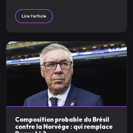
Lire l'article
Composition probable du Brésil
contre la Norvège : qui remplace