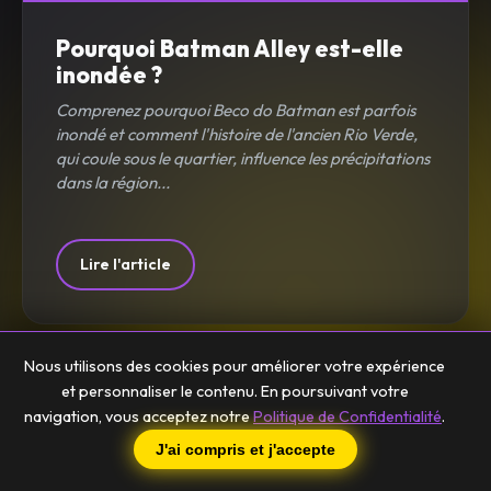
Pourquoi Batman Alley est-elle
inondée ?
Comprenez pourquoi Beco do Batman est parfois
inondé et comment l'histoire de l'ancien Rio Verde,
qui coule sous le quartier, influence les précipitations
dans la région...
Lire l'article
Nous utilisons des cookies pour améliorer votre expérience
et personnaliser le contenu. En poursuivant votre
navigation, vous acceptez notre
Politique de Confidentialité
.
J'ai compris et j'accepte