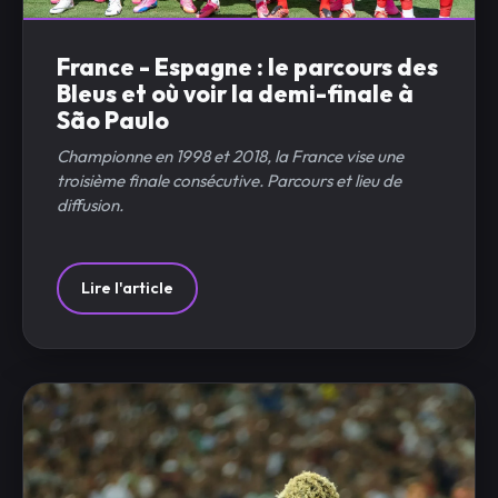
France - Espagne : le parcours des
Bleus et où voir la demi-finale à
São Paulo
Championne en 1998 et 2018, la France vise une
troisième finale consécutive. Parcours et lieu de
diffusion.
Lire l'article