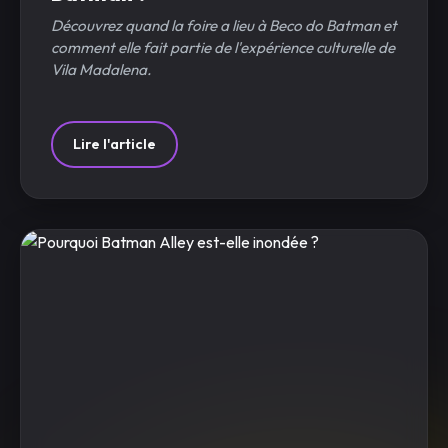
Découvrez quand la foire a lieu à Beco do Batman et
comment elle fait partie de l'expérience culturelle de
Vila Madalena.
Lire l'article