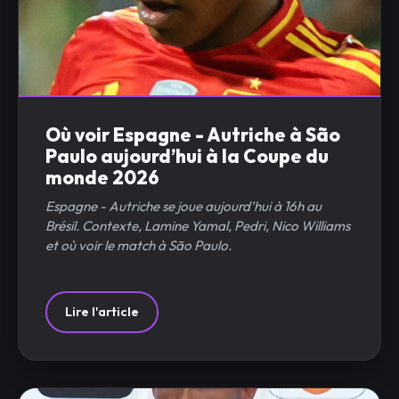
Où voir Espagne - Autriche à São
Paulo aujourd’hui à la Coupe du
monde 2026
Espagne - Autriche se joue aujourd’hui à 16h au
Brésil. Contexte, Lamine Yamal, Pedri, Nico Williams
et où voir le match à São Paulo.
Lire l'article