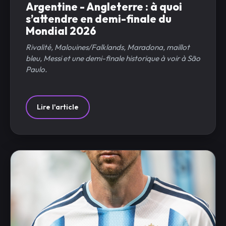
Argentine - Angleterre : à quoi
s’attendre en demi-finale du
Mondial 2026
Rivalité, Malouines/Falklands, Maradona, maillot
bleu, Messi et une demi-finale historique à voir à São
Paulo.
Lire l'article