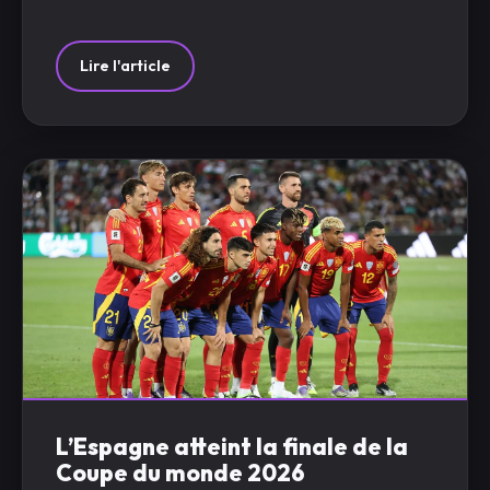
Lire l'article
L’Espagne atteint la finale de la
Coupe du monde 2026