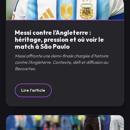
Messi contre l’Angleterre :
héritage, pression et où voir le
match à São Paulo
Messi affronte une demi-finale chargée d’histoire
contre l’Angleterre. Contexte, défi et diffusion au
Becoartes.
Lire l'article