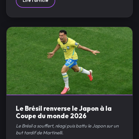
Lire l'article
Le Brésil renverse le Japon à la
Coupe du monde 2026
Le Brésil a souffert, réagi puis battu le Japon sur un
but tardif de Martinelli.