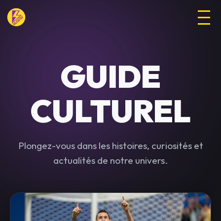
GUIDE
CULTUREL
Plongez-vous dans les histoires, curiosités et
actualités de notre univers.