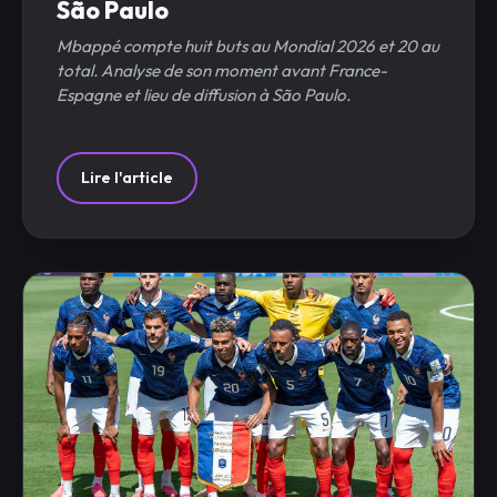
São Paulo
Mbappé compte huit buts au Mondial 2026 et 20 au
total. Analyse de son moment avant France-
Espagne et lieu de diffusion à São Paulo.
Lire l'article