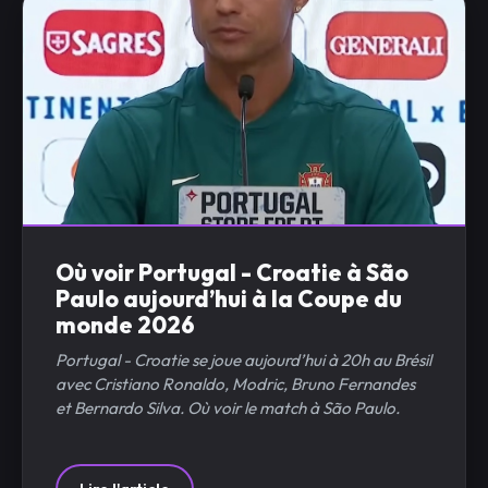
Où voir Portugal - Croatie à São
Paulo aujourd’hui à la Coupe du
monde 2026
Portugal - Croatie se joue aujourd’hui à 20h au Brésil
avec Cristiano Ronaldo, Modric, Bruno Fernandes
et Bernardo Silva. Où voir le match à São Paulo.