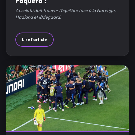
Paquetá ?
Ancelotti doit trouver l’équilibre face à la Norvège,
Haaland et Ødegaard.
Lire l'article