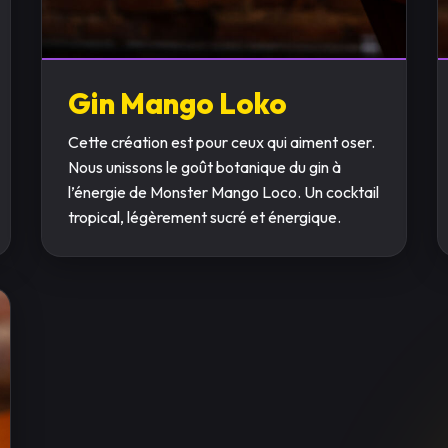
Gin Mango Loko
Cette création est pour ceux qui aiment oser.
Nous unissons le goût botanique du gin à
l’énergie de Monster Mango Loco. Un cocktail
tropical, légèrement sucré et énergique.