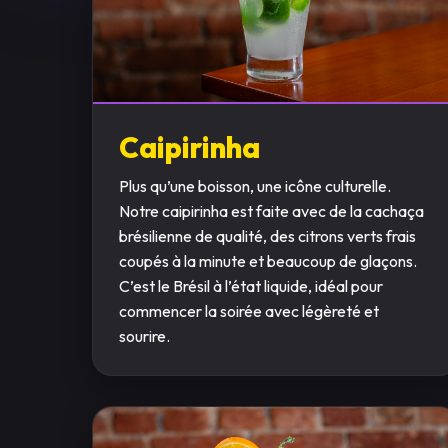
Caipirinha
Plus qu’une boisson, une icône culturelle.
Notre caipirinha est faite avec de la cachaça
brésilienne de qualité, des citrons verts frais
coupés à la minute et beaucoup de glaçons.
C’est le Brésil à l’état liquide, idéal pour
commencer la soirée avec légèreté et
sourire.