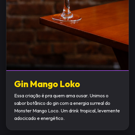
Gin Mango Loko
Essa criação é pra quem ama ousar. Unimos o
sabor botânico do gin com a energia surreal do
Monster Mango Loco. Um drink tropical, levemente
adocicado e energético.