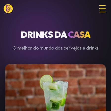
DRINKS DA
CASA
O melhor do mundo das cervejas e drinks