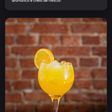
aromático e cheio de frescor.