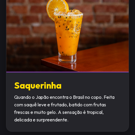
Saquerinha
Quando o Japão encontra o Brasil no copo. Feita
com saquê leve e frutado, batido com frutas
frescas e muito gelo. A sensação é tropical,
delicada e surpreendente.