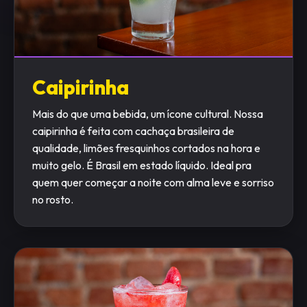
Caipirinha
Mais do que uma bebida, um ícone cultural. Nossa
caipirinha é feita com cachaça brasileira de
qualidade, limões fresquinhos cortados na hora e
muito gelo. É Brasil em estado líquido. Ideal pra
quem quer começar a noite com alma leve e sorriso
no rosto.