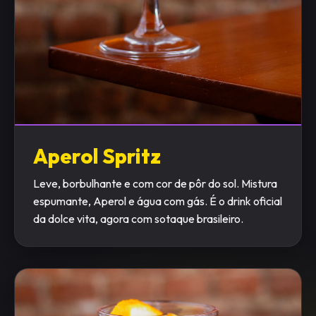
Aperol Spritz
Leve, borbulhante e com cor de pôr do sol. Mistura
espumante, Aperol e água com gás. É o drink oficial
da dolce vita, agora com sotaque brasileiro.