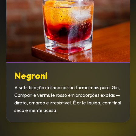
Negroni
A sofisticação italiana na sua forma mais pura. Gin,
Campari e vermute rosso em proporções exatas —
direto, amargo e irresistível. É arte líquida, com final
seco e mente acesa.