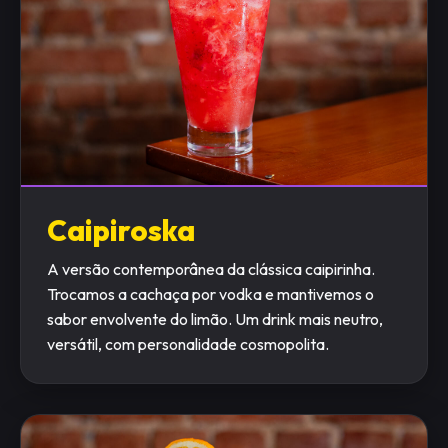
Caipiroska
A versão contemporânea da clássica caipirinha.
Trocamos a cachaça por vodka e mantivemos o
sabor envolvente do limão. Um drink mais neutro,
versátil, com personalidade cosmopolita.