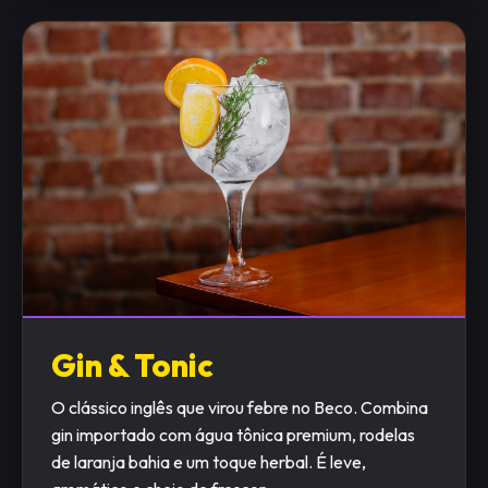
Gin & Tonic
O clássico inglês que virou febre no Beco. Combina
gin importado com água tônica premium, rodelas
de laranja bahia e um toque herbal. É leve,