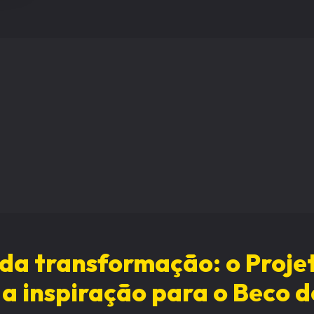
da transformação: o Proje
 a inspiração para o Beco 