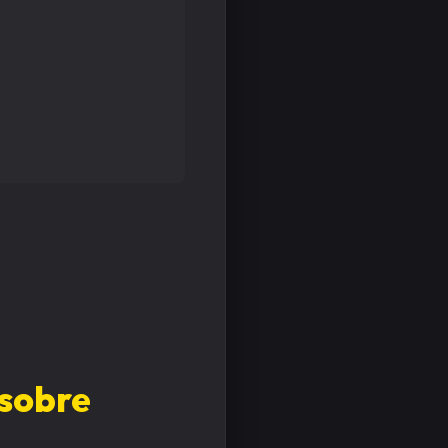
 sobre