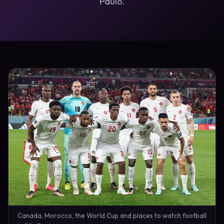
Paulo.
Canada, Morocco, the World Cup and places to watch football