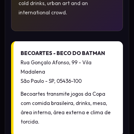
cold drinks, urban art and an
international crowd.
BECOARTES - BECO DO BATMAN
Rua Gonçalo Afonso, 99 - Vila
Madalena
São Paulo - SP, 05436-100
Becoartes transmite jogos da Copa
com comida brasileira, drinks, mesa,
área interna, área externa e clima de
torcida.