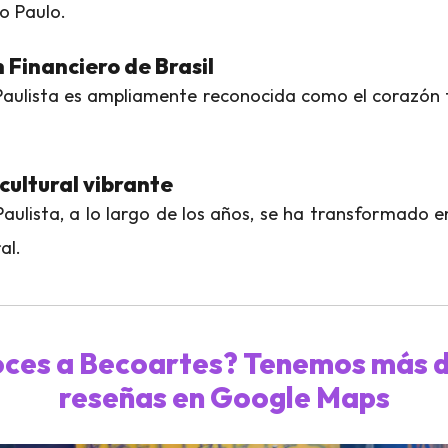
ão Paulo.
 Financiero de Brasil
aulista es ampliamente reconocida como el corazón 
cultural vibrante
aulista, a lo largo de los años, se ha transformado e
al.
ces a Becoartes? Tenemos más 
reseñas en Google Maps