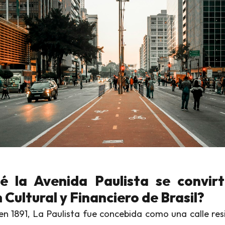
é la Avenida Paulista se convirt
Cultural y Financiero de Brasil?
n 1891, La Paulista fue concebida como una calle res