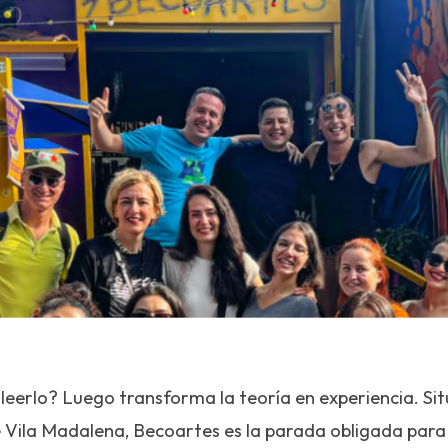
 leerlo? Luego transforma la teoría en experiencia. Sit
 Vila Madalena, Becoartes es la parada obligada para