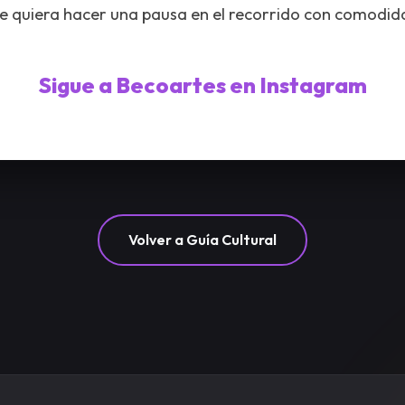
e quiera hacer una pausa en el recorrido con comodid
Sigue a Becoartes en Instagram
Volver a Guía Cultural