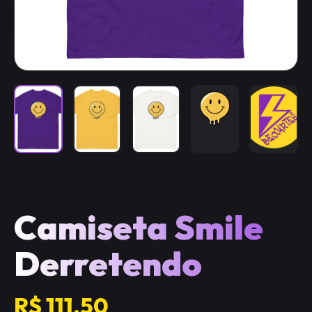
Camiseta Smile
Derretendo
R$ 111.50