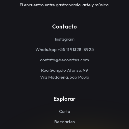
El encuentro entre gastronomía, arte y música.
Contacto
Instagram
WhatsApp +55 11 91328-8925
contato@becoartes.com
Rua Gonçalo Afonso, 99
Vila Madalena, São Paulo
Explorar
Carta
Becoartes