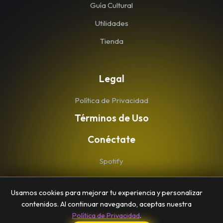
Guía Cultural
Utilidades
Tienda
Legal
Política de Privacidad
Términos de Uso
Conéctate
Spotify
YouTube
Usamos cookies para mejorar tu experiencia y personalizar
contenidos. Al continuar navegando, aceptas nuestra
Política de Privacidad
.