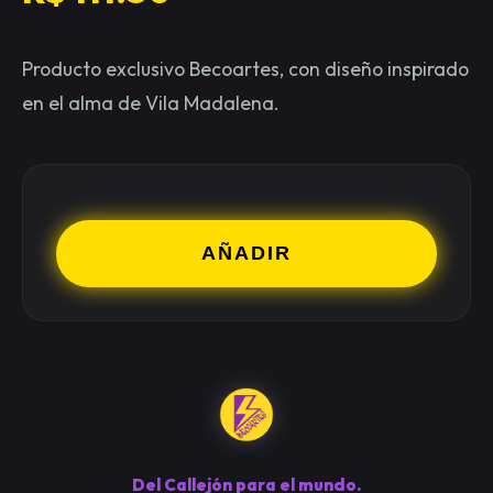
Producto exclusivo Becoartes, con diseño inspirado
en el alma de Vila Madalena.
AÑADIR
Del Callejón para el mundo.