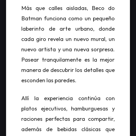
Más que calles aisladas, Beco do
Batman funciona como un pequeño
laberinto de arte urbano, donde
cada giro revela un nuevo mural, un
nuevo artista y una nueva sorpresa.
Pasear tranquilamente es la mejor
manera de descubrir los detalles que
esconden las paredes.
Allí la experiencia continúa con
platos ejecutivos, hamburguesas y
raciones perfectas para compartir,
además de bebidas clásicas que