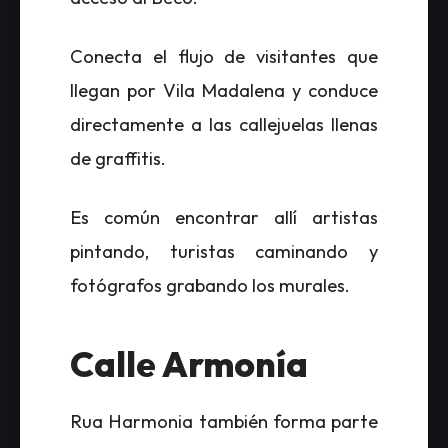
Conecta el flujo de visitantes que
llegan por Vila Madalena y conduce
directamente a las callejuelas llenas
de graffitis.
Es común encontrar allí artistas
pintando, turistas caminando y
fotógrafos grabando los murales.
Calle Armonía
Rua Harmonia también forma parte