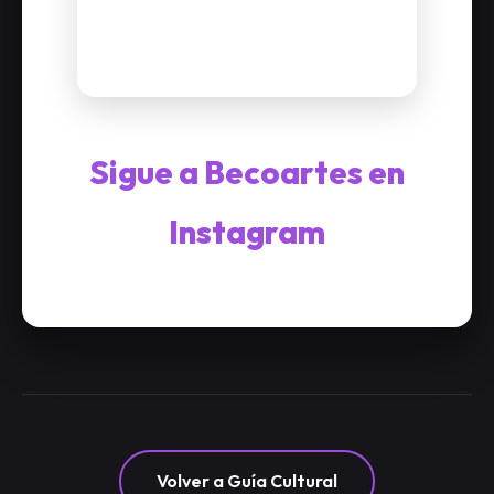
Sigue a Becoartes en
Instagram
Volver a Guía Cultural