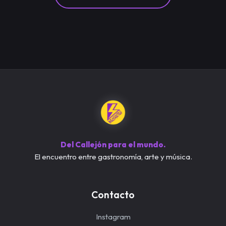
Del Callejón para el mundo.
El encuentro entre gastronomía, arte y música.
Contacto
Instagram