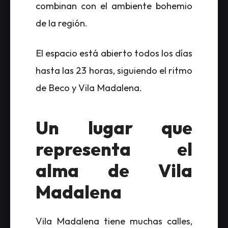
combinan con el ambiente bohemio
de la región.
El espacio está abierto todos los días
hasta las 23 horas, siguiendo el ritmo
de Beco y Vila Madalena.
Un lugar que
representa el
alma de Vila
Madalena
Vila Madalena tiene muchas calles,