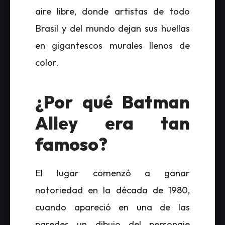
aire libre, donde artistas de todo
Brasil y del mundo dejan sus huellas
en gigantescos murales llenos de
color.
¿Por qué Batman
Alley era tan
famoso?
El lugar comenzó a ganar
notoriedad en la década de 1980,
cuando apareció en una de las
paredes un dibujo del personaje