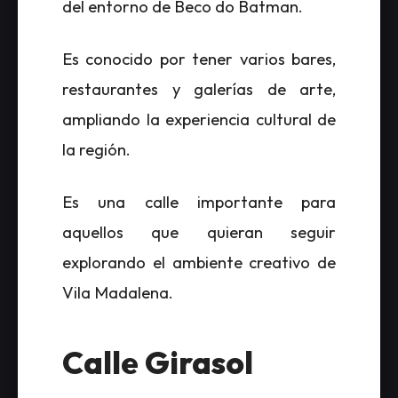
del entorno de Beco do Batman.
Es conocido por tener varios bares,
restaurantes y galerías de arte,
ampliando la experiencia cultural de
la región.
Es una calle importante para
aquellos que quieran seguir
explorando el ambiente creativo de
Vila Madalena.
Calle Girasol