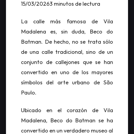
15/03/20263 minutos de lectura
La calle más famosa de Vila
Madalena es, sin duda, Beco do
Batman. De hecho, no se trata sólo
de una calle tradicional, sino de un
conjunto de callejones que se han
convertido en uno de los mayores
símbolos del arte urbano de São
Paulo.
Ubicado en el corazón de Vila
Madalena, Beco do Batman se ha
convertido en un verdadero museo al