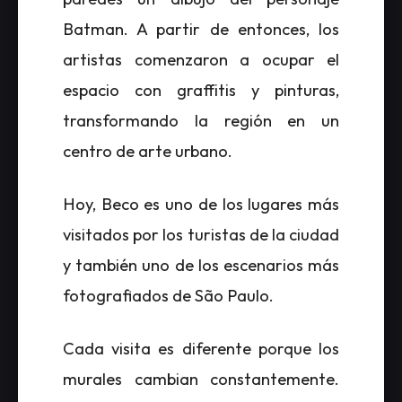
Batman. A partir de entonces, los
artistas comenzaron a ocupar el
espacio con graffitis y pinturas,
transformando la región en un
centro de arte urbano.
Hoy, Beco es uno de los lugares más
visitados por los turistas de la ciudad
y también uno de los escenarios más
fotografiados de São Paulo.
Cada visita es diferente porque los
murales cambian constantemente.