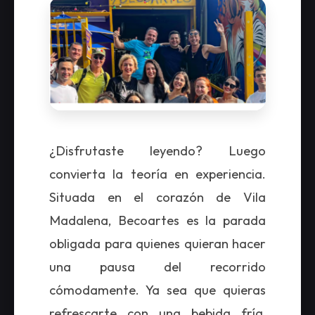
¿Disfrutaste leyendo? Luego
convierta la teoría en experiencia.
Situada en el corazón de Vila
Madalena, Becoartes es la parada
obligada para quienes quieran hacer
una pausa del recorrido
cómodamente. Ya sea que quieras
refrescarte con una bebida fría,