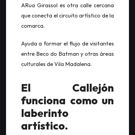
ARua Girassol es otra calle cercana
que conecta el circuito artístico de la
comarca.
Ayuda a formar el flujo de visitantes
entre Beco do Batman y otras áreas
culturales de Vila Madalena.
El Callejón
funciona como un
laberinto
artístico.