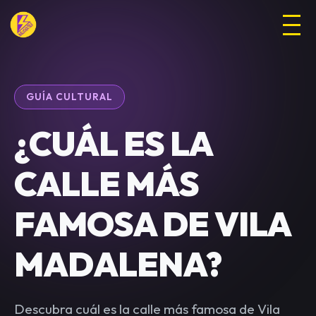
GUÍA CULTURAL
¿CUÁL ES LA
CALLE MÁS
FAMOSA DE VILA
MADALENA?
Descubra cuál es la calle más famosa de Vila