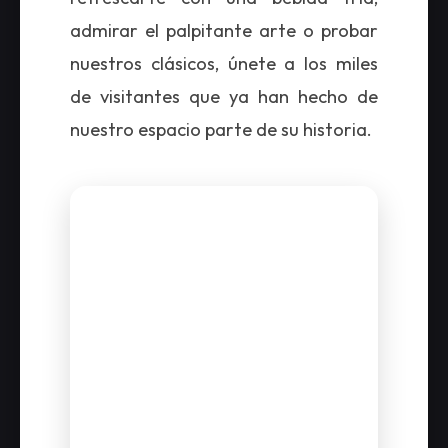
admirar el palpitante arte o probar
nuestros clásicos, únete a los miles
de visitantes que ya han hecho de
nuestro espacio parte de su historia.