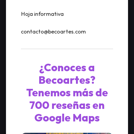
Hoja informativa
contacto@becoartes.com
¿Conoces a
Becoartes?
Tenemos más de
700 reseñas en
Google Maps