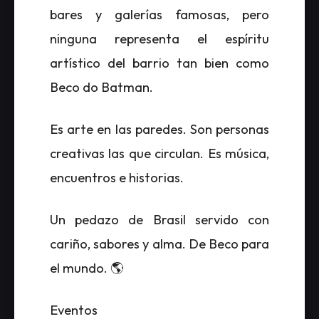
bares y galerías famosas, pero
ninguna representa el espíritu
artístico del barrio tan bien como
Beco do Batman.
Es arte en las paredes. Son personas
creativas las que circulan. Es música,
encuentros e historias.
Un pedazo de Brasil servido con
cariño, sabores y alma. De Beco para
el mundo. 🌎
Eventos