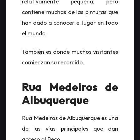
relativamente pequeña, pero
contiene muchas de las pinturas que
han dado a conocer el lugar en todo
el mundo.
También es donde muchos visitantes
comienzan su recorrido.
Rua Medeiros de
Albuquerque
Rua Medeiros de Albuquerque es una
de las vías principales que dan
acceso al Beco.