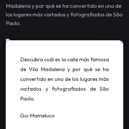
Madalena y por qué se ha convertido en uno de
los lugares más visitados y fotografiados de São
Paulo.
Descubra cuál es la calle más famosa
de Vila Madalena y por qué se ha
convertido en uno de los lugares más
visitados y fotografiados de São
Paulo.
Gui Mameluco