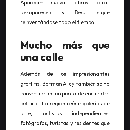
Aparecen nuevas obras, otras
desaparecen y Beco sigue
reinventándose todo el tiempo.
Mucho más que
una calle
Además de los impresionantes
graffitis, Batman Alley también se ha
convertido en un punto de encuentro
cultural. La región reúne galerías de
arte, artistas independientes,
fotógrafos, turistas y residentes que