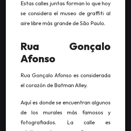
Estas calles juntas forman lo que hoy
se considera el museo de graffiti al
aire libre más grande de São Paulo.
Rua Gonçalo
Afonso
Rua Gonçalo Afonso es considerada
el corazón de Batman Alley.
Aquí es donde se encuentran algunos
de los murales más famosos y
fotografiados. La calle es