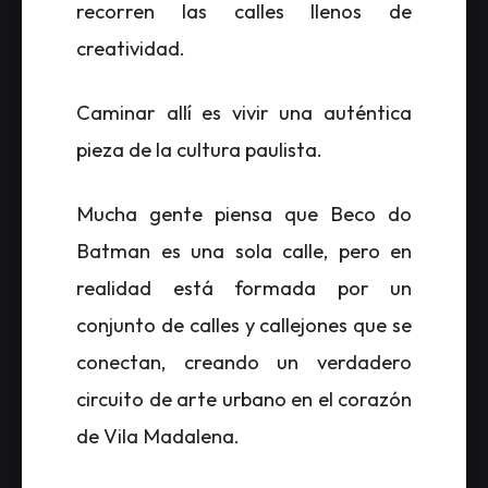
recorren las calles llenos de
creatividad.
Caminar allí es vivir una auténtica
pieza de la cultura paulista.
Mucha gente piensa que Beco do
Batman es una sola calle, pero en
realidad está formada por un
conjunto de calles y callejones que se
conectan, creando un verdadero
circuito de arte urbano en el corazón
de Vila Madalena.