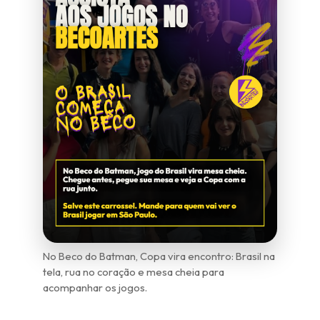
No Beco do Batman, Copa vira encontro: Brasil na
tela, rua no coração e mesa cheia para
acompanhar os jogos.