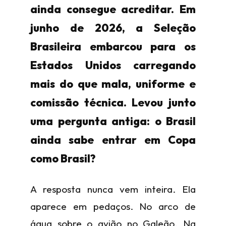
ainda consegue acreditar. Em
junho de 2026, a Seleção
Brasileira embarcou para os
Estados Unidos carregando
mais do que mala, uniforme e
comissão técnica. Levou junto
uma pergunta antiga: o Brasil
ainda sabe entrar em Copa
como Brasil?
A resposta nunca vem inteira. Ela
aparece em pedaços. No arco de
água sobre o avião no Galeão. Na