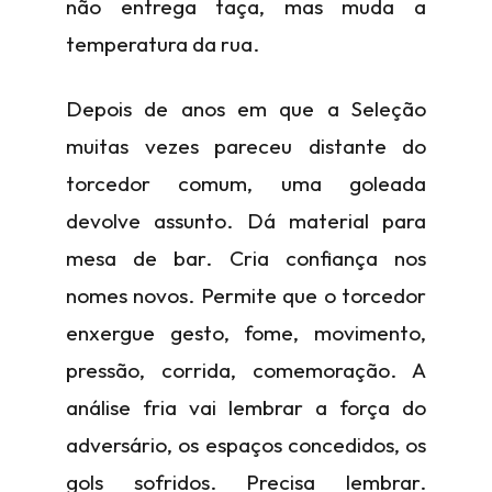
não entrega taça, mas muda a
temperatura da rua.
Depois de anos em que a Seleção
muitas vezes pareceu distante do
torcedor comum, uma goleada
devolve assunto. Dá material para
mesa de bar. Cria confiança nos
nomes novos. Permite que o torcedor
enxergue gesto, fome, movimento,
pressão, corrida, comemoração. A
análise fria vai lembrar a força do
adversário, os espaços concedidos, os
gols sofridos. Precisa lembrar.