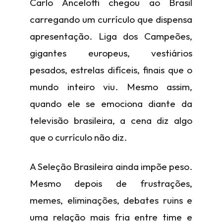
Carlo Ancelotti chegou ao Brasil
carregando um currículo que dispensa
apresentação. Liga dos Campeões,
gigantes europeus, vestiários
pesados, estrelas difíceis, finais que o
mundo inteiro viu. Mesmo assim,
quando ele se emociona diante da
televisão brasileira, a cena diz algo
que o currículo não diz.
A Seleção Brasileira ainda impõe peso.
Mesmo depois de frustrações,
memes, eliminações, debates ruins e
uma relação mais fria entre time e