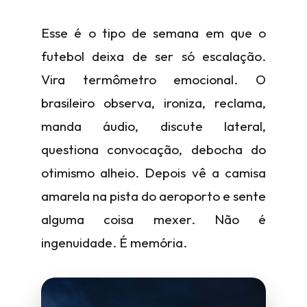
Esse é o tipo de semana em que o
futebol deixa de ser só escalação.
Vira termômetro emocional. O
brasileiro observa, ironiza, reclama,
manda áudio, discute lateral,
questiona convocação, debocha do
otimismo alheio. Depois vê a camisa
amarela na pista do aeroporto e sente
alguma coisa mexer. Não é
ingenuidade. É memória.