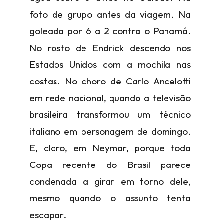
foto de grupo antes da viagem. Na
goleada por 6 a 2 contra o Panamá.
No rosto de Endrick descendo nos
Estados Unidos com a mochila nas
costas. No choro de Carlo Ancelotti
em rede nacional, quando a televisão
brasileira transformou um técnico
italiano em personagem de domingo.
E, claro, em Neymar, porque toda
Copa recente do Brasil parece
condenada a girar em torno dele,
mesmo quando o assunto tenta
escapar.