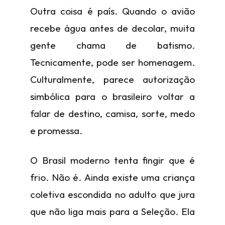
Outra coisa é país. Quando o avião
recebe água antes de decolar, muita
gente chama de batismo.
Tecnicamente, pode ser homenagem.
Culturalmente, parece autorização
simbólica para o brasileiro voltar a
falar de destino, camisa, sorte, medo
e promessa.
O Brasil moderno tenta fingir que é
frio. Não é. Ainda existe uma criança
coletiva escondida no adulto que jura
que não liga mais para a Seleção. Ela