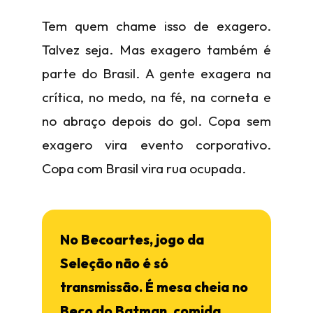
Tem quem chame isso de exagero.
Talvez seja. Mas exagero também é
parte do Brasil. A gente exagera na
crítica, no medo, na fé, na corneta e
no abraço depois do gol. Copa sem
exagero vira evento corporativo.
Copa com Brasil vira rua ocupada.
No Becoartes, jogo da
Seleção não é só
transmissão. É mesa cheia no
Beco do Batman, comida