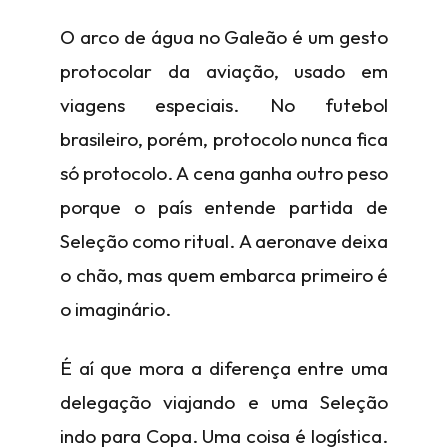
O arco de água no Galeão é um gesto
protocolar da aviação, usado em
viagens especiais. No futebol
brasileiro, porém, protocolo nunca fica
só protocolo. A cena ganha outro peso
porque o país entende partida de
Seleção como ritual. A aeronave deixa
o chão, mas quem embarca primeiro é
o imaginário.
É aí que mora a diferença entre uma
delegação viajando e uma Seleção
indo para Copa. Uma coisa é logística.