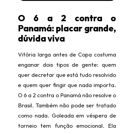
O 6 a 2 contra o
Panamá: placar grande,
dúvida viva
Vitória larga antes de Copa costuma
enganar dois tipos de gente: quem
quer decretar que está tudo resolvido
e quem quer fingir que nada importa.
O 6 a 2 contra o Panamá não resolve o
Brasil. Também não pode ser tratado
como nada. Goleada em véspera de
torneio tem função emocional. Ela