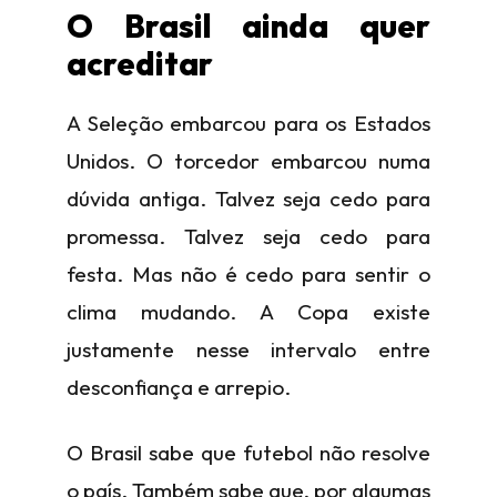
O Brasil ainda quer
acreditar
A Seleção embarcou para os Estados
Unidos. O torcedor embarcou numa
dúvida antiga. Talvez seja cedo para
promessa. Talvez seja cedo para
festa. Mas não é cedo para sentir o
clima mudando. A Copa existe
justamente nesse intervalo entre
desconfiança e arrepio.
O Brasil sabe que futebol não resolve
o país. Também sabe que, por algumas