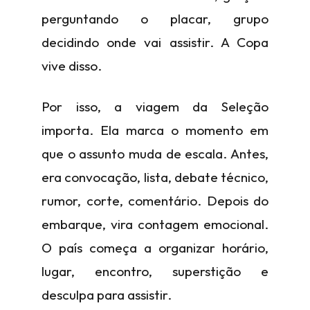
perguntando o placar, grupo
decidindo onde vai assistir. A Copa
vive disso.
Por isso, a viagem da Seleção
importa. Ela marca o momento em
que o assunto muda de escala. Antes,
era convocação, lista, debate técnico,
rumor, corte, comentário. Depois do
embarque, vira contagem emocional.
O país começa a organizar horário,
lugar, encontro, superstição e
desculpa para assistir.