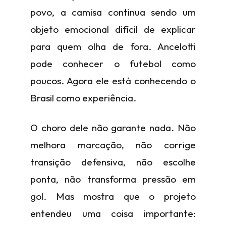
povo, a camisa continua sendo um
objeto emocional difícil de explicar
para quem olha de fora. Ancelotti
pode conhecer o futebol como
poucos. Agora ele está conhecendo o
Brasil como experiência.
O choro dele não garante nada. Não
melhora marcação, não corrige
transição defensiva, não escolhe
ponta, não transforma pressão em
gol. Mas mostra que o projeto
entendeu uma coisa importante: