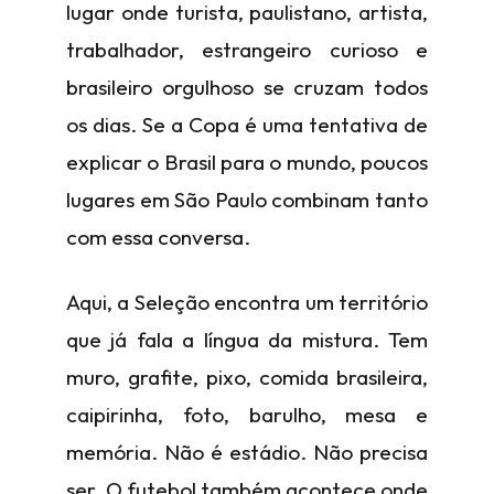
lugar onde turista, paulistano, artista,
trabalhador, estrangeiro curioso e
brasileiro orgulhoso se cruzam todos
os dias. Se a Copa é uma tentativa de
explicar o Brasil para o mundo, poucos
lugares em São Paulo combinam tanto
com essa conversa.
Aqui, a Seleção encontra um território
que já fala a língua da mistura. Tem
muro, grafite, pixo, comida brasileira,
caipirinha, foto, barulho, mesa e
memória. Não é estádio. Não precisa
ser. O futebol também acontece onde