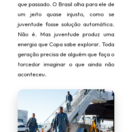
que passado. O Brasil olha para ele de
um jeito quase injusto, como se
juventude fosse solução automática.
Não é. Mas juventude produz uma
energia que Copa sabe explorar. Toda
geração precisa de alguém que faça o
torcedor imaginar o que ainda não
aconteceu.