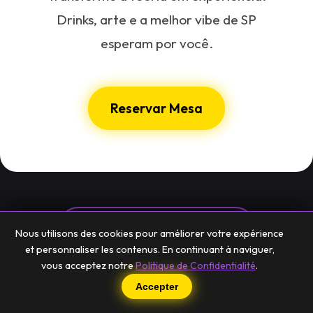
Drinks, arte e a melhor vibe de SP
esperam por você.
Reservar Mesa
Voltar para o Guide Culturel
Nous utilisons des cookies pour améliorer votre expérience
et personnaliser les contenus. En continuant à naviguer,
vous acceptez notre
Politique de Confidentialité
.
Accepter