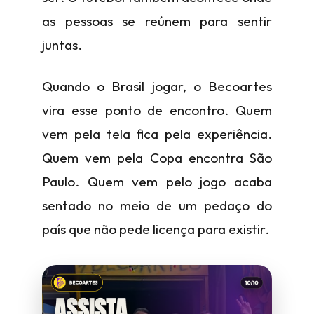
as pessoas se reúnem para sentir
juntas.
Quando o Brasil jogar, o Becoartes
vira esse ponto de encontro. Quem
vem pela tela fica pela experiência.
Quem vem pela Copa encontra São
Paulo. Quem vem pelo jogo acaba
sentado no meio de um pedaço do
país que não pede licença para existir.