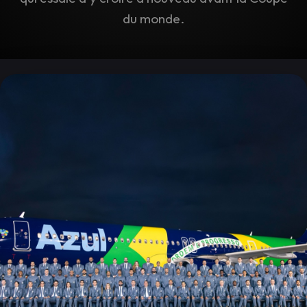
du monde.