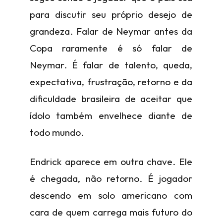
para discutir seu próprio desejo de
grandeza. Falar de Neymar antes da
Copa raramente é só falar de
Neymar. É falar de talento, queda,
expectativa, frustração, retorno e da
dificuldade brasileira de aceitar que
ídolo também envelhece diante de
todo mundo.
Endrick aparece em outra chave. Ele
é chegada, não retorno. É jogador
descendo em solo americano com
cara de quem carrega mais futuro do