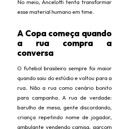
No meio, Ancelotti tenta transformar
esse material humano em time.
A Copa começa quando
a rua compra a
conversa
O futebol brasileiro sempre foi maior
quando saiu do estúdio e voltou para a
rua. Não a rua como cenário bonito
para campanha. A rua de verdade:
barulho de mesa, gente discordando,
criança repetindo nome de jogador,
ambulante vendendo camisa, garçom