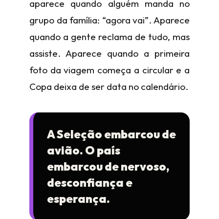
aparece quando alguém manda no
grupo da família: “agora vai”. Aparece
quando a gente reclama de tudo, mas
assiste. Aparece quando a primeira
foto da viagem começa a circular e a
Copa deixa de ser data no calendário.
A Seleção embarcou de
avião. O país
embarcou de nervoso,
desconfiança e
esperança.