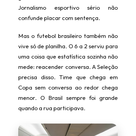
Jornalismo esportivo sério não
confunde placar com sentença.
Mas o futebol brasileiro também não
vive só de planilha. O 6 a 2 serviu para
uma coisa que estatística sozinha não
mede: reacender conversa. A Seleção
precisa disso. Time que chega em
Copa sem conversa ao redor chega
menor. O Brasil sempre foi grande
quando a rua participava.