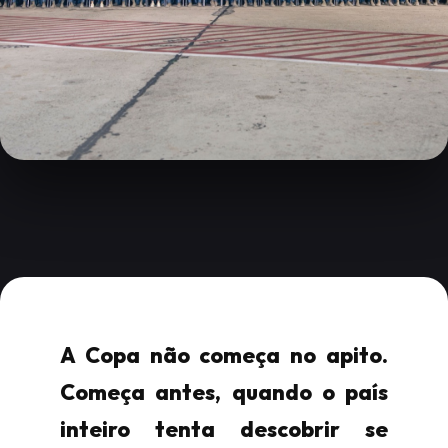
A Copa não começa no apito.
Começa antes, quando o país
inteiro tenta descobrir se