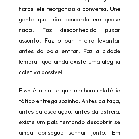
horas, ele reorganiza a conversa. Une
gente que não concorda em quase
nada. Faz desconhecido puxar
assunto. Faz o bar inteiro levantar
antes da bola entrar. Faz a cidade
lembrar que ainda existe uma alegria
coletiva possível.
Essa é a parte que nenhum relatório
tático entrega sozinho. Antes da taça,
antes da escalação, antes da estreia,
existe um país tentando descobrir se
ainda consegue sonhar junto. Em