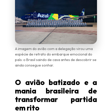
A imagem do avião com a delegação virou uma
espécie de retrato do embarque emocional do
país: o Brasil saindo de casa antes de descobrir se
ainda consegue sonhar.
O avião batizado e a
mania brasileira de
transformar partida
em rito