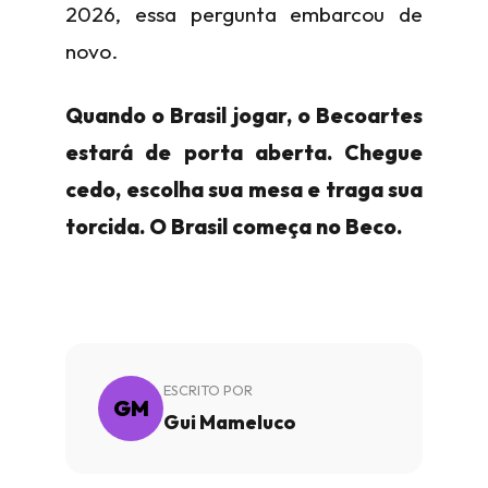
2026, essa pergunta embarcou de
novo.
Quando o Brasil jogar, o Becoartes
estará de porta aberta. Chegue
cedo, escolha sua mesa e traga sua
torcida. O Brasil começa no Beco.
ESCRITO POR
GM
Gui Mameluco