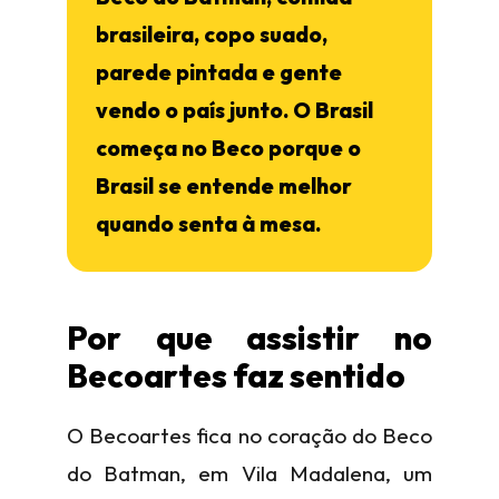
brasileira, copo suado,
parede pintada e gente
vendo o país junto. O Brasil
começa no Beco porque o
Brasil se entende melhor
quando senta à mesa.
Por que assistir no
Becoartes faz sentido
O Becoartes fica no coração do Beco
do Batman, em Vila Madalena, um