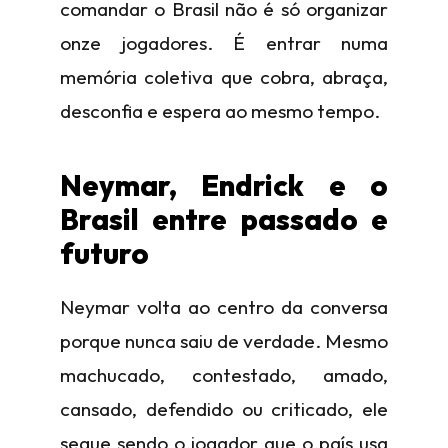
comandar o Brasil não é só organizar
onze jogadores. É entrar numa
memória coletiva que cobra, abraça,
desconfia e espera ao mesmo tempo.
Neymar, Endrick e o
Brasil entre passado e
futuro
Neymar volta ao centro da conversa
porque nunca saiu de verdade. Mesmo
machucado, contestado, amado,
cansado, defendido ou criticado, ele
segue sendo o jogador que o país usa