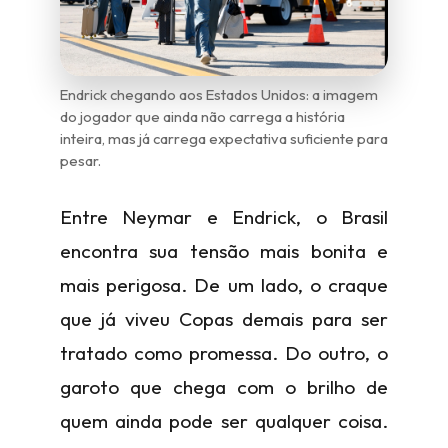
Endrick chegando aos Estados Unidos: a imagem
do jogador que ainda não carrega a história
inteira, mas já carrega expectativa suficiente para
pesar.
Entre Neymar e Endrick, o Brasil
encontra sua tensão mais bonita e
mais perigosa. De um lado, o craque
que já viveu Copas demais para ser
tratado como promessa. Do outro, o
garoto que chega com o brilho de
quem ainda pode ser qualquer coisa.