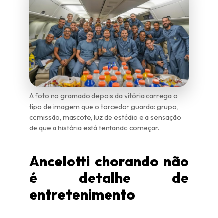
A foto no gramado depois da vitória carrega o
tipo de imagem que o torcedor guarda: grupo,
comissão, mascote, luz de estádio e a sensação
de que a história está tentando começar.
Ancelotti chorando não
é detalhe de
entretenimento