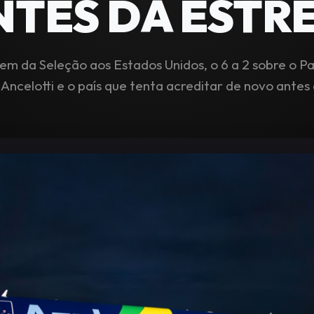
NTES DA ESTRE
em da Seleção aos Estados Unidos, o 6 a 2 sobre o 
Ancelotti e o país que tenta acreditar de novo antes