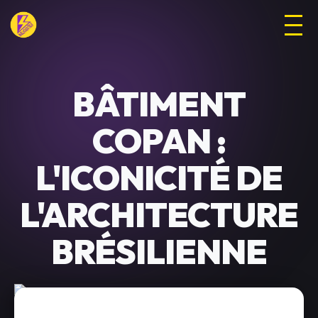
BÂTIMENT
COPAN :
L'ICONICITÉ DE
L'ARCHITECTURE
BRÉSILIENNE