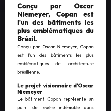
Conçu par Oscar
Niemeyer, Copan est
l'un des bâtiments les
plus emblématiques du
Brésil.
Conçu par Oscar Niemeyer, Copan
est l'un des bâtiments les plus
emblématiques de l'architecture
brésilienne.
Le projet visionnaire d'Oscar
Niemeyer
Le bâtiment Copan représente un
point de repère indéniable dans