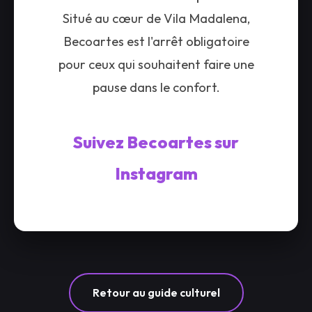
Situé au cœur de Vila Madalena,
Becoartes est l'arrêt obligatoire
pour ceux qui souhaitent faire une
pause dans le confort.
Suivez Becoartes sur
Instagram
Retour au guide culturel