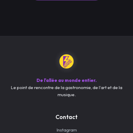
De l'allée au monde entier.
Le point de rencontre de la gastronomie, de l'art et de la
musique.
Contact
Instagram