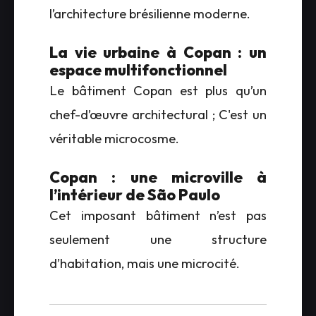
l’architecture brésilienne moderne.
La vie urbaine à Copan : un
espace multifonctionnel
Le bâtiment Copan est plus qu’un
chef-d’œuvre architectural ; C'est un
véritable microcosme.
Copan : une microville à
l’intérieur de São Paulo
Cet imposant bâtiment n’est pas
seulement une structure
d’habitation, mais une microcité.