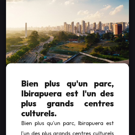
Bien plus qu'un parc,
Ibirapuera est l'un des
plus grands centres
culturels.
Bien plus qu'un parc, Ibirapuera est
l'un des plus grands centres culturels