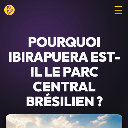
POURQUOI
IBIRAPUERA EST-
IL LE PARC
CENTRAL
BRÉSILIEN ?