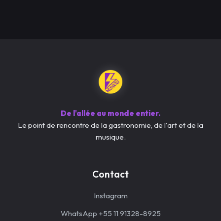
De l'allée au monde entier.
Le point de rencontre de la gastronomie, de l'art et de la
musique.
Contact
Instagram
WhatsApp +55 11 91328-8925