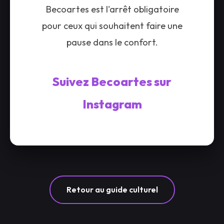
Becoartes est l'arrêt obligatoire
pour ceux qui souhaitent faire une
pause dans le confort.
Suivez Becoartes sur
Instagram
Retour au guide culturel