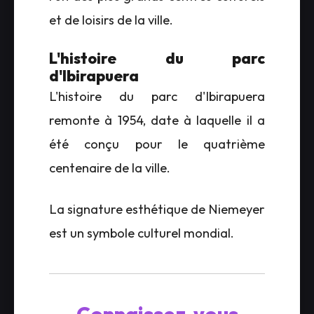
et de loisirs de la ville.
L'histoire du parc
d'Ibirapuera
L'histoire du parc d'Ibirapuera
remonte à 1954, date à laquelle il a
été conçu pour le quatrième
centenaire de la ville.
La signature esthétique de Niemeyer
est un symbole culturel mondial.