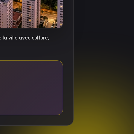
a ville avec culture,