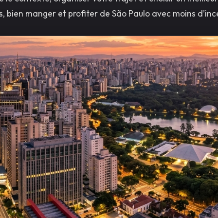
, bien manger et profiter de São Paulo avec moins d’inc