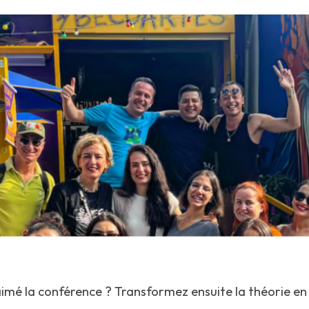
imé la conférence ? Transformez ensuite la théorie en