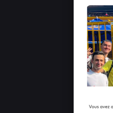
Vous avez a