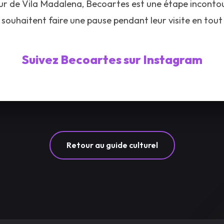
ur de Vila Madalena, Becoartes est une étape inconto
 souhaitent faire une pause pendant leur visite en tout
Suivez Becoartes sur Instagram
Retour au guide culturel