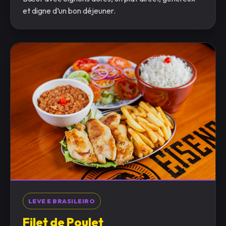
et digne d’un bon déjeuner.
LEVE E BRASILEIRO
Filet de Poulet