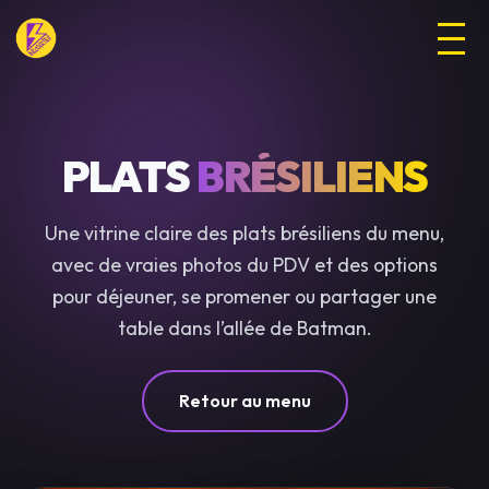
PLATS
BRÉSILIENS
Une vitrine claire des plats brésiliens du menu,
avec de vraies photos du PDV et des options
pour déjeuner, se promener ou partager une
table dans l’allée de Batman.
Retour au menu