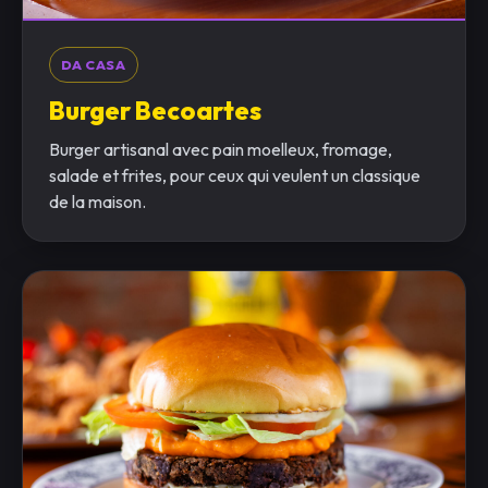
DA CASA
Burger Becoartes
Burger artisanal avec pain moelleux, fromage,
salade et frites, pour ceux qui veulent un classique
de la maison.