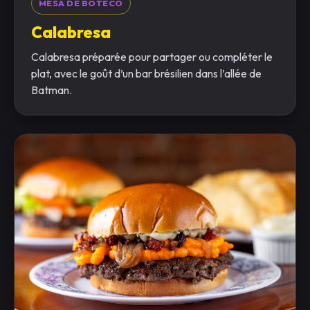
MESA DE BOTECO
Calabresa
Calabresa préparée pour partager ou compléter le
plat, avec le goût d’un bar brésilien dans l’allée de
Batman.