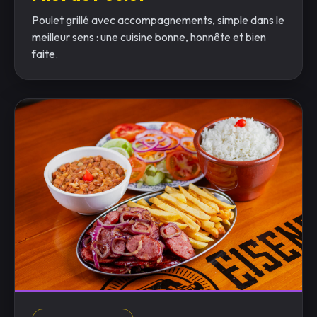
Poulet grillé avec accompagnements, simple dans le
meilleur sens : une cuisine bonne, honnête et bien
faite.