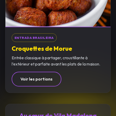
ENTRADA BRASILEIRA
Croquettes de Morue
Entrée classique à partager, croustillante à
l’extérieur et parfaite avant les plats de la maison.
Voir les portions
Au cœur de Vila Madalena