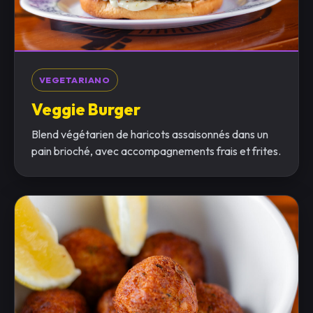
VEGETARIANO
Veggie Burger
Blend végétarien de haricots assaisonnés dans un
pain brioché, avec accompagnements frais et frites.