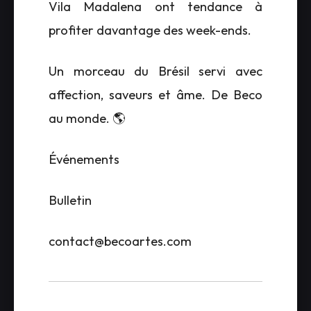
Vila Madalena ont tendance à
profiter davantage des week-ends.
Un morceau du Brésil servi avec
affection, saveurs et âme. De Beco
au monde. 🌎
Événements
Bulletin
contact@becoartes.com