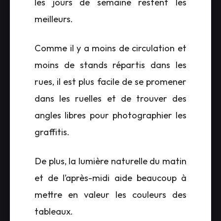
les jours de semaine restent les
meilleurs.
Comme il y a moins de circulation et
moins de stands répartis dans les
rues, il est plus facile de se promener
dans les ruelles et de trouver des
angles libres pour photographier les
graffitis.
De plus, la lumière naturelle du matin
et de l’après-midi aide beaucoup à
mettre en valeur les couleurs des
tableaux.