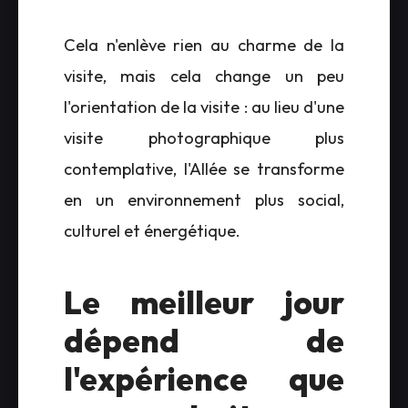
Cela n'enlève rien au charme de la
visite, mais cela change un peu
l'orientation de la visite : au lieu d'une
visite photographique plus
contemplative, l'Allée se transforme
en un environnement plus social,
culturel et énergétique.
Le meilleur jour
dépend de
l'expérience que