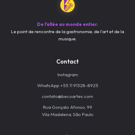
De l'allée au monde entier.
Le point de rencontre de la gastronomie, de l'art et de la
musique.
Contact
Instagram
WhatsApp +55 11 91328-8925
contato@becoartes.com
Rua Gonçalo Afonso, 99
Vila Madalena, São Paulo