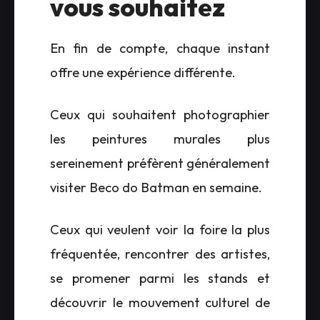
vous souhaitez
En fin de compte, chaque instant
offre une expérience différente.
Ceux qui souhaitent photographier
les peintures murales plus
sereinement préfèrent généralement
visiter Beco do Batman en semaine.
Ceux qui veulent voir la foire la plus
fréquentée, rencontrer des artistes,
se promener parmi les stands et
découvrir le mouvement culturel de