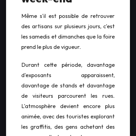
Même s'il est possible de retrouver
des artisans sur plusieurs jours, c'est
les samedis et dimanches que la foire
prend le plus de vigueur.
Durant cette période, davantage
d'exposants apparaissent,
davantage de stands et davantage
de visiteurs parcourent les rues.
L'atmosphère devient encore plus
animée, avec des touristes explorant
les graffitis, des gens achetant des