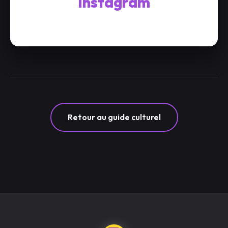
Instagram
Retour au guide culturel