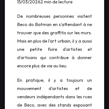
15/03/20262 min de lecture
De nombreuses personnes visitent
Beco do Batman en s'attendant à ne
trouver que des graffitis sur les murs.
Mais en plus de l'art urbain, il y a aussi
une petite foire d'artistes et
d'artisans qui contribue à donner
encore plus de vie au lieu.
En pratique, il y a toujours un
mouvement d'artistes et de
vendeurs indépendants dans les rues
de Beco, avec des stands exposant