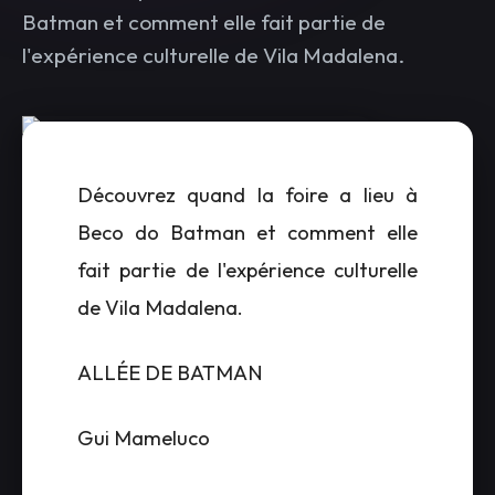
Batman et comment elle fait partie de
l'expérience culturelle de Vila Madalena.
Découvrez quand la foire a lieu à
Beco do Batman et comment elle
fait partie de l'expérience culturelle
de Vila Madalena.
ALLÉE DE BATMAN
Gui Mameluco