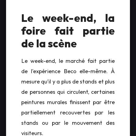
Le week-end, la
foire fait partie
de la scène
Le week-end, le marché fait partie
de l'expérience Beco elle-même. À
mesure qu’il y a plus de stands et plus
de personnes qui circulent, certaines
peintures murales finissent par être
partiellement recouvertes par les
stands ou par le mouvement des
visiteurs.