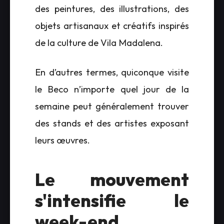
des peintures, des illustrations, des
objets artisanaux et créatifs inspirés
de la culture de Vila Madalena.
En d’autres termes, quiconque visite
le Beco n’importe quel jour de la
semaine peut généralement trouver
des stands et des artistes exposant
leurs œuvres.
Le mouvement
s'intensifie le
week-end