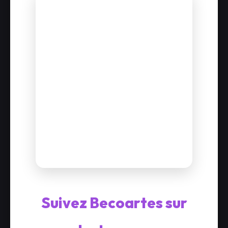
Suivez Becoartes sur