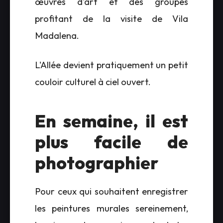
œuvres d'art et des groupes
profitant de la visite de Vila
Madalena.
L'Allée devient pratiquement un petit
couloir culturel à ciel ouvert.
En semaine, il est
plus facile de
photographier
Pour ceux qui souhaitent enregistrer
les peintures murales sereinement,