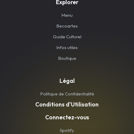
Explorer
Menu
Becoartes
Guide Culturel
Infos utiles
Boutique
Légal
Politique de Confidentialité
Conditions d'Utilisation
Connectez-vous
Spotify