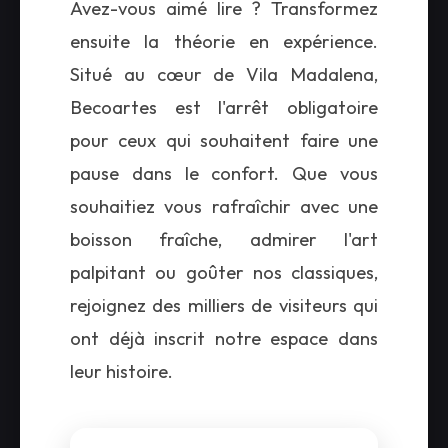
Avez-vous aimé lire ? Transformez
ensuite la théorie en expérience.
Situé au cœur de Vila Madalena,
Becoartes est l'arrêt obligatoire
pour ceux qui souhaitent faire une
pause dans le confort. Que vous
souhaitiez vous rafraîchir avec une
boisson fraîche, admirer l'art
palpitant ou goûter nos classiques,
rejoignez des milliers de visiteurs qui
ont déjà inscrit notre espace dans
leur histoire.