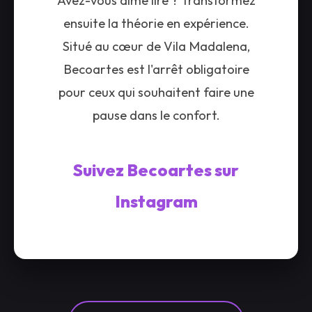
Avez-vous aimé lire ? Transformez
ensuite la théorie en expérience.
Situé au cœur de Vila Madalena,
Becoartes est l'arrêt obligatoire
pour ceux qui souhaitent faire une
pause dans le confort.
Suivez Becoartes sur
Instagram