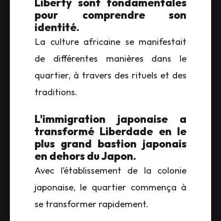
Liberty sont fondamentales
pour comprendre son
identité.
La culture africaine se manifestait
de différentes manières dans le
quartier, à travers des rituels et des
traditions.
L'immigration japonaise a
transformé Liberdade en le
plus grand bastion japonais
en dehors du Japon.
Avec l’établissement de la colonie
japonaise, le quartier commença à
se transformer rapidement.