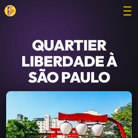
QUARTIER
LIBERDADE À
SÃO PAULO