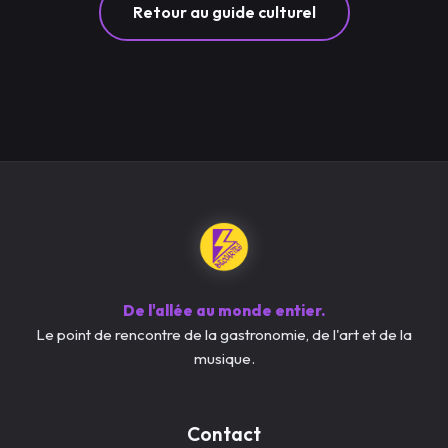
Retour au guide culturel
De l'allée au monde entier.
Le point de rencontre de la gastronomie, de l'art et de la
musique.
Contact