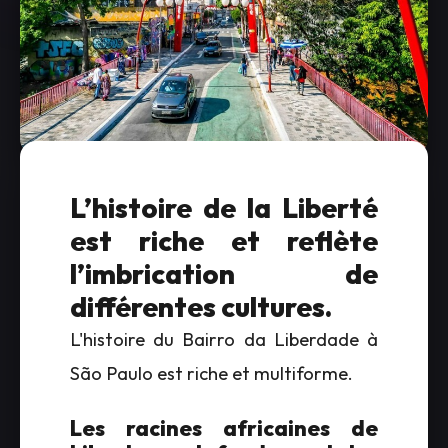
L’histoire de la Liberté
est riche et reflète
l’imbrication de
différentes cultures.
L'histoire du Bairro da Liberdade à
São Paulo est riche et multiforme.
Les racines africaines de