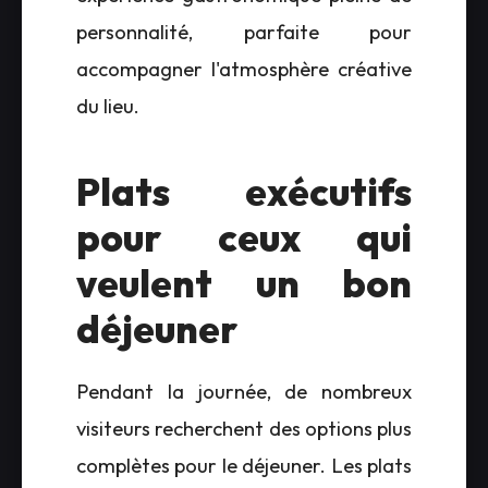
personnalité, parfaite pour
accompagner l'atmosphère créative
du lieu.
Plats exécutifs
pour ceux qui
veulent un bon
déjeuner
Pendant la journée, de nombreux
visiteurs recherchent des options plus
complètes pour le déjeuner. Les plats