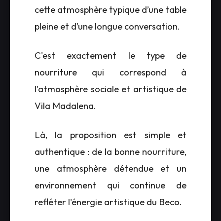
cette atmosphère typique d’une table
pleine et d’une longue conversation.
C'est exactement le type de
nourriture qui correspond à
l'atmosphère sociale et artistique de
Vila Madalena.
Là, la proposition est simple et
authentique : de la bonne nourriture,
une atmosphère détendue et un
environnement qui continue de
refléter l'énergie artistique du Beco.