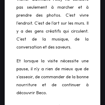
pas seulement à marcher et à
prendre des photos. C'est vivre
l'endroit. C'est de l'art sur les murs. Il
y a des gens créatifs qui circulent.
C'est de la musique, de la
conversation et des saveurs.
Et lorsque la visite nécessite une
pause, il n'y a rien de mieux que de
s'asseoir, de commander de la bonne
nourriture et de continuer à
découvrir Beco.