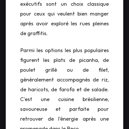
exécutifs sont un choix classique
pour ceux qui veulent bien manger
après avoir exploré les rues pleines
de graffitis.
Parmi les options les plus populaires
figurent les plats de picanha, de
poulet grillé ou de filet,
généralement accompagnés de riz,
de haricots, de farofa et de salade.
C'est une cuisine brésilienne,
savoureuse et parfaite pour
retrouver de l'énergie après une
promenade dans le Beco.