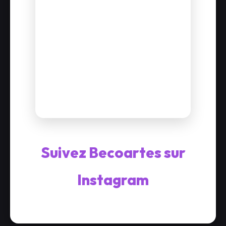
Suivez Becoartes sur
Instagram