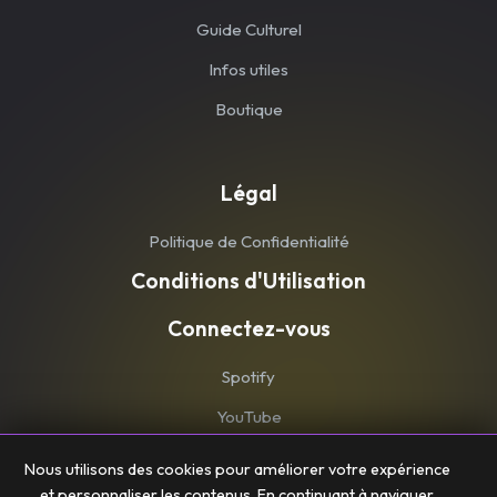
Guide Culturel
Infos utiles
Boutique
Légal
Politique de Confidentialité
Conditions d'Utilisation
Connectez-vous
Spotify
YouTube
Nous utilisons des cookies pour améliorer votre expérience
et personnaliser les contenus. En continuant à naviguer,