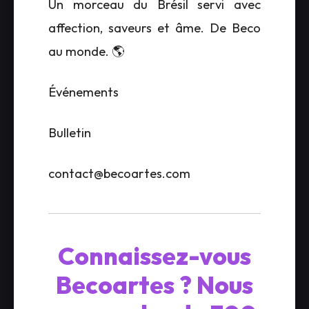
Un morceau du Brésil servi avec
affection, saveurs et âme. De Beco
au monde. 🌎
Événements
Bulletin
contact@becoartes.com
Connaissez-vous
Becoartes ? Nous