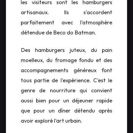
les visiteurs sont les hamburgers
artisanaux. Ils s'accordent
parfaitement avec l'atmosphère
détendue de Beco do Batman.
Des hamburgers juteux, du pain
moelleux, du fromage fondu et des
accompagnements généreux font
tous partie de l'expérience. C'est le
genre de nourriture qui convient
aussi bien pour un déjeuner rapide
que pour un dîner détendu après
avoir exploré l'art urbain.