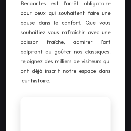
Becoartes est l'arrêt obligatoire
pour ceux qui souhaitent faire une
pause dans le confort. Que vous
souhaitiez vous rafraîchir avec une
boisson fraîche, admirer l'art
palpitant ou goûter nos classiques,
rejoignez des milliers de visiteurs qui
ont déjà inscrit notre espace dans
leur histoire.