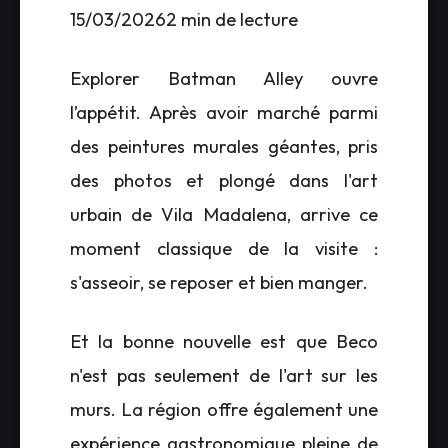
15/03/20262 min de lecture
Explorer Batman Alley ouvre
l’appétit. Après avoir marché parmi
des peintures murales géantes, pris
des photos et plongé dans l'art
urbain de Vila Madalena, arrive ce
moment classique de la visite :
s'asseoir, se reposer et bien manger.
Et la bonne nouvelle est que Beco
n'est pas seulement de l'art sur les
murs. La région offre également une
expérience gastronomique pleine de