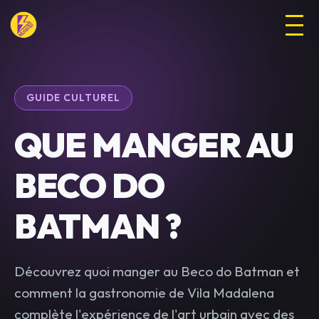
GUIDE CULTUREL
QUE MANGER AU
BECO DO
BATMAN ?
Découvrez quoi manger au Beco do Batman et
comment la gastronomie de Vila Madalena
complète l'expérience de l'art urbain avec des