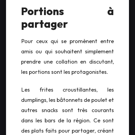
Portions à
partager
Pour ceux qui se promènent entre
amis ou qui souhaitent simplement
prendre une collation en discutant,
les portions sont les protagonistes.
Les frites croustillantes, les
dumplings, les bâtonnets de poulet et
autres snacks sont très courants
dans les bars de la région. Ce sont
des plats faits pour partager, créant