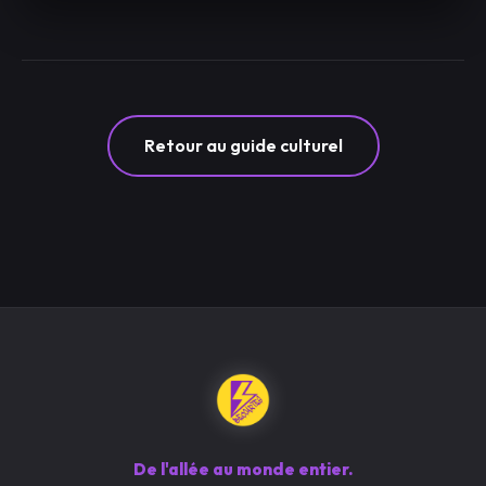
Retour au guide culturel
De l'allée au monde entier.