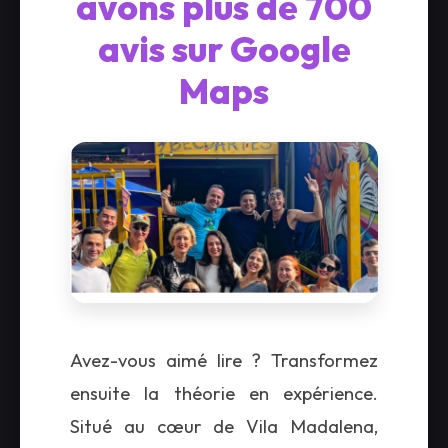
avons plus de 700
avis sur Google
Maps
Avez-vous aimé lire ? Transformez
ensuite la théorie en expérience.
Situé au cœur de Vila Madalena,