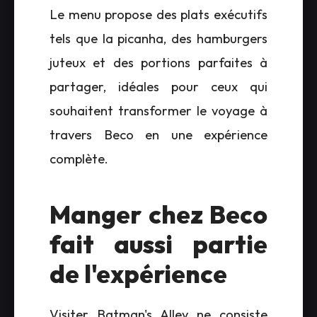
Le menu propose des plats exécutifs
tels que la picanha, des hamburgers
juteux et des portions parfaites à
partager, idéales pour ceux qui
souhaitent transformer le voyage à
travers Beco en une expérience
complète.
Manger chez Beco
fait aussi partie
de l'expérience
Visiter Batman's Alley ne consiste