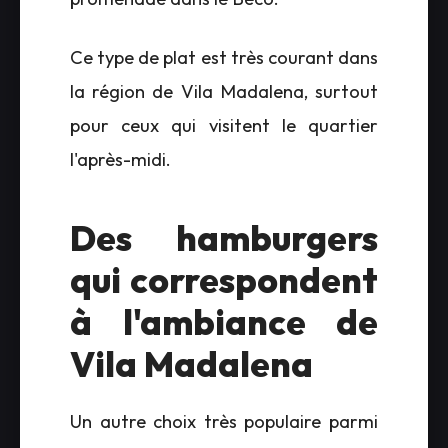
Ce type de plat est très courant dans
la région de Vila Madalena, surtout
pour ceux qui visitent le quartier
l'après-midi.
Des hamburgers
qui correspondent
à l'ambiance de
Vila Madalena
Un autre choix très populaire parmi