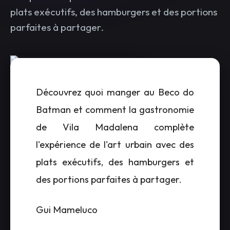
plats exécutifs, des hamburgers et des portions
parfaites à partager.
Découvrez quoi manger au Beco do
Batman et comment la gastronomie
de Vila Madalena complète
l'expérience de l'art urbain avec des
plats exécutifs, des hamburgers et
des portions parfaites à partager.
Gui Mameluco