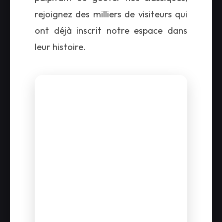
rejoignez des milliers de visiteurs qui
ont déjà inscrit notre espace dans
leur histoire.