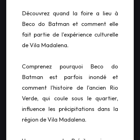
Découvrez quand la foire a lieu à
Beco do Batman et comment elle
fait partie de l'expérience culturelle
de Vila Madalena.
Comprenez pourquoi Beco do
Batman est parfois inondé et
comment l'histoire de l'ancien Rio
Verde, qui coule sous le quartier,
influence les précipitations dans la
région de Vila Madalena.