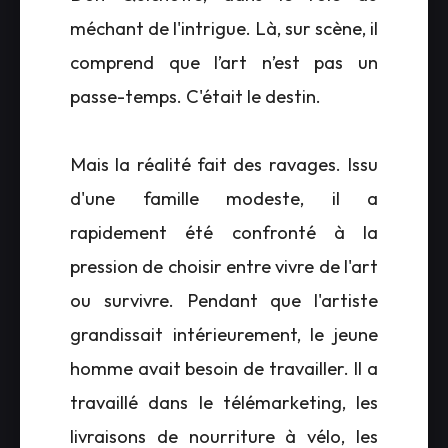
méchant de l'intrigue. Là, sur scène, il
comprend que l’art n’est pas un
passe-temps. C'était le destin.
Mais la réalité fait des ravages. Issu
d'une famille modeste, il a
rapidement été confronté à la
pression de choisir entre vivre de l'art
ou survivre. Pendant que l'artiste
grandissait intérieurement, le jeune
homme avait besoin de travailler. Il a
travaillé dans le télémarketing, les
livraisons de nourriture à vélo, les