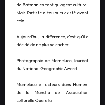
do Batman en tant qu'agent culturel.
Mais l’artiste a toujours existé avant
cela.
Aujourd’hui, la différence, c’est qu’il a
décidé de ne plus se cacher.
Photographie de Mameluco, lauréat
du National Geographic Award
Mameluco et acteurs dans Homem
de la Mancha de l'Association
culturelle Opereta