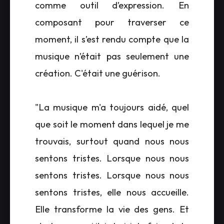
comme outil d’expression. En
composant pour traverser ce
moment, il s’est rendu compte que la
musique n’était pas seulement une
création. C'était une guérison.
"La musique m'a toujours aidé, quel
que soit le moment dans lequel je me
trouvais, surtout quand nous nous
sentons tristes. Lorsque nous nous
sentons tristes. Lorsque nous nous
sentons tristes, elle nous accueille.
Elle transforme la vie des gens. Et