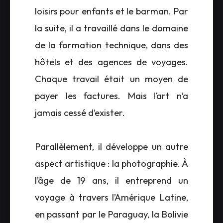
loisirs pour enfants et le barman. Par
la suite, il a travaillé dans le domaine
de la formation technique, dans des
hôtels et des agences de voyages.
Chaque travail était un moyen de
payer les factures. Mais l’art n’a
jamais cessé d’exister.
Parallèlement, il développe un autre
aspect artistique : la photographie. À
l’âge de 19 ans, il entreprend un
voyage à travers l’Amérique Latine,
en passant par le Paraguay, la Bolivie