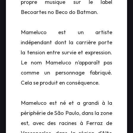
propre musique sur le label
Becoartes no Beco do Batman.
Mameluco est un artiste
indépendant dont la carrière porte
la tension entre survie et expression.
Le nom Mameluco n’apparaît pas
comme un personnage fabriqué.
Cela se produit en conséquence.
Mameluco est né et a grandi à la
périphérie de São Paulo, dans la zone
est, avec des racines à Ferraz de