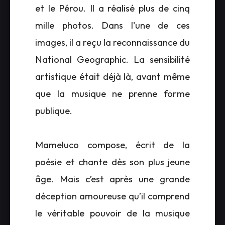
et le Pérou. Il a réalisé plus de cinq
mille photos. Dans l'une de ces
images, il a reçu la reconnaissance du
National Geographic. La sensibilité
artistique était déjà là, avant même
que la musique ne prenne forme
publique.
Mameluco compose, écrit de la
poésie et chante dès son plus jeune
âge. Mais c’est après une grande
déception amoureuse qu’il comprend
le véritable pouvoir de la musique