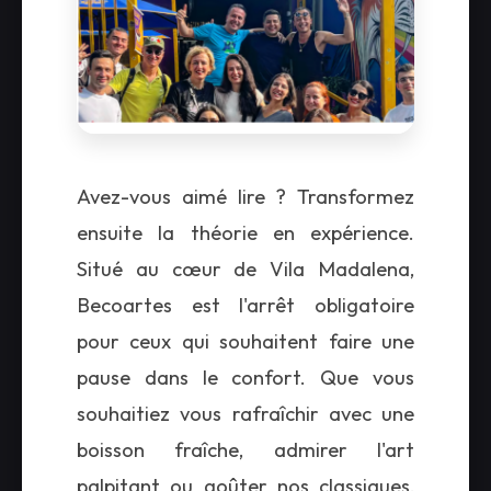
Avez-vous aimé lire ? Transformez
ensuite la théorie en expérience.
Situé au cœur de Vila Madalena,
Becoartes est l'arrêt obligatoire
pour ceux qui souhaitent faire une
pause dans le confort. Que vous
souhaitiez vous rafraîchir avec une
boisson fraîche, admirer l'art
palpitant ou goûter nos classiques,