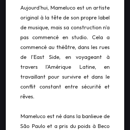
Aujourd'hui, Mameluco est un artiste
original à la tête de son propre label
de musique, mais sa construction n'a
pas commencé en studio. Cela a
commencé au théâtre, dans les rues
de l'East Side, en voyageant à
travers l'Amérique Latine, en
travaillant pour survivre et dans le
conflit constant entre sécurité et
rêves.
Mameluco est né dans la banlieue de
São Paulo et a pris du poids à Beco