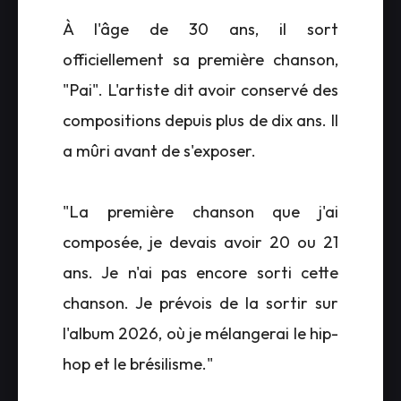
À l'âge de 30 ans, il sort
officiellement sa première chanson,
"Pai". L'artiste dit avoir conservé des
compositions depuis plus de dix ans. Il
a mûri avant de s'exposer.
"La première chanson que j'ai
composée, je devais avoir 20 ou 21
ans. Je n'ai pas encore sorti cette
chanson. Je prévois de la sortir sur
l'album 2026, où je mélangerai le hip-
hop et le brésilisme."