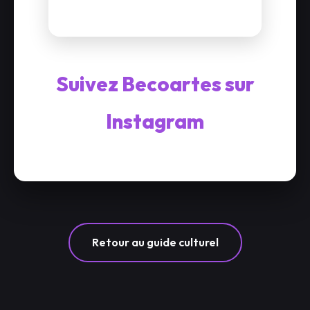
Suivez Becoartes sur
Instagram
Retour au guide culturel