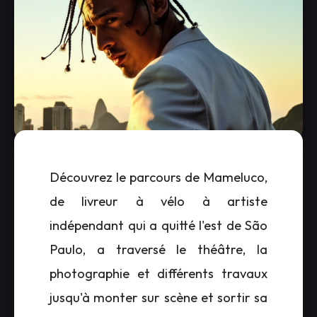
Découvrez le parcours de Mameluco,
de livreur à vélo à artiste
indépendant qui a quitté l'est de São
Paulo, a traversé le théâtre, la
photographie et différents travaux
jusqu'à monter sur scène et sortir sa