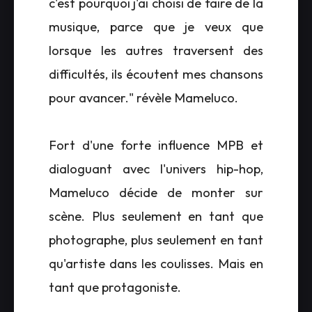
c'est pourquoi j'ai choisi de faire de la
musique, parce que je veux que
lorsque les autres traversent des
difficultés, ils écoutent mes chansons
pour avancer." révèle Mameluco.
Fort d'une forte influence MPB et
dialoguant avec l'univers hip-hop,
Mameluco décide de monter sur
scène. Plus seulement en tant que
photographe, plus seulement en tant
qu'artiste dans les coulisses. Mais en
tant que protagoniste.