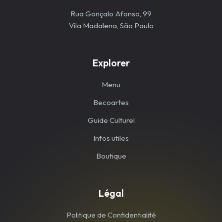
Rua Gonçalo Afonso, 99
Vila Madalena, São Paulo
Explorer
Menu
Becoartes
Guide Culturel
Infos utiles
Boutique
Légal
Politique de Confidentialité