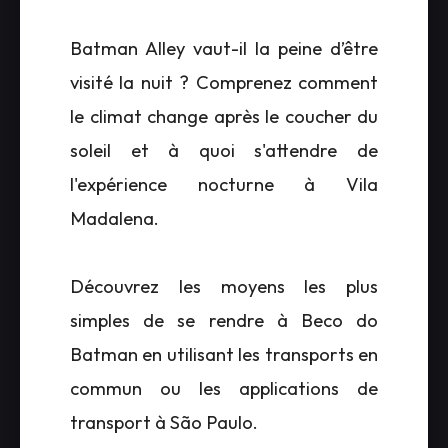
Batman Alley vaut-il la peine d’être
visité la nuit ? Comprenez comment
le climat change après le coucher du
soleil et à quoi s'attendre de
l'expérience nocturne à Vila
Madalena.
Découvrez les moyens les plus
simples de se rendre à Beco do
Batman en utilisant les transports en
commun ou les applications de
transport à São Paulo.