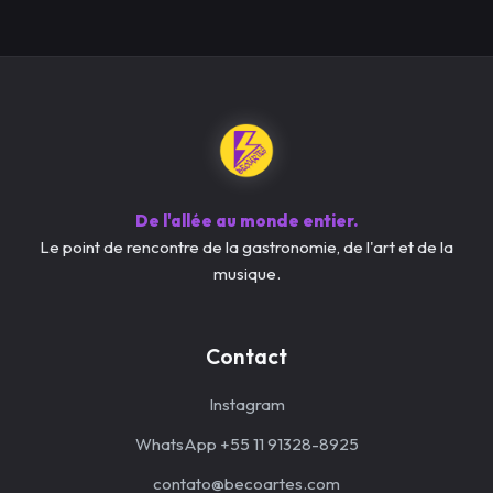
De l'allée au monde entier.
Le point de rencontre de la gastronomie, de l'art et de la
musique.
Contact
Instagram
WhatsApp +55 11 91328-8925
contato@becoartes.com