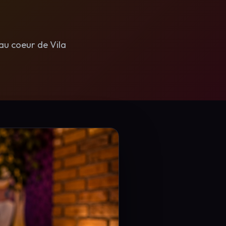
 au coeur de Vila