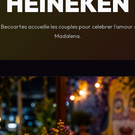
HEINEKEN
 Becoartes accueille les couples pour celebrer l'amour
Madalena.