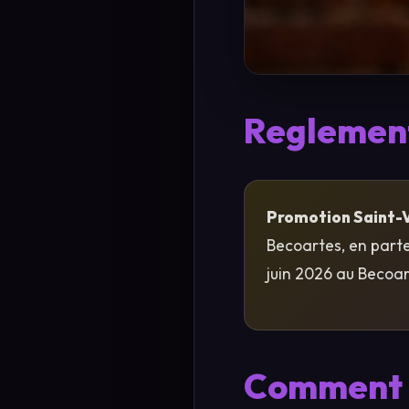
Reglement
Promotion Saint-V
Becoartes, en parte
juin 2026 au Becoar
Comment 