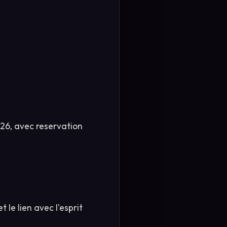
026, avec reservation
t le lien avec l'esprit