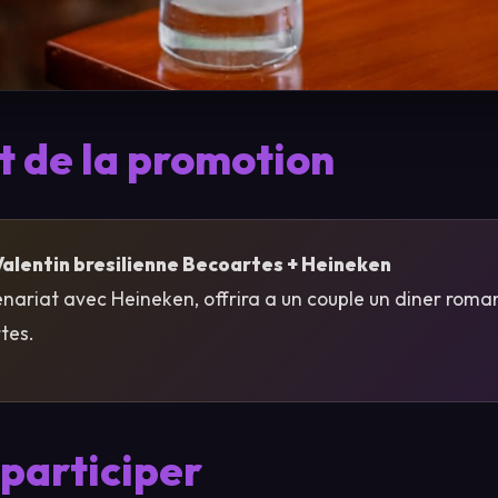
 de la promotion
alentin bresilienne Becoartes + Heineken
nariat avec Heineken, offrira a un couple un diner roman
tes.
participer