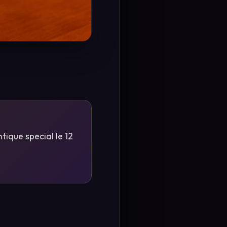
tique special le 12