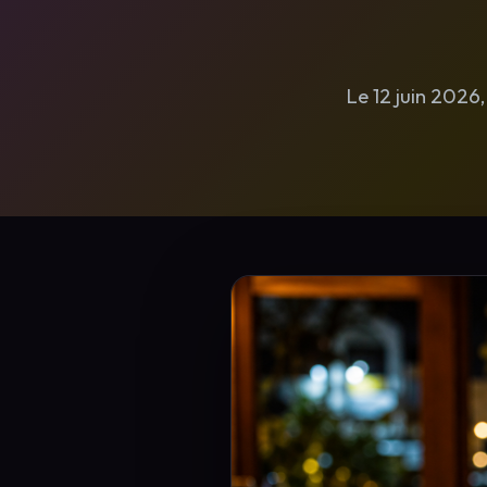
Le 12 juin 2026,