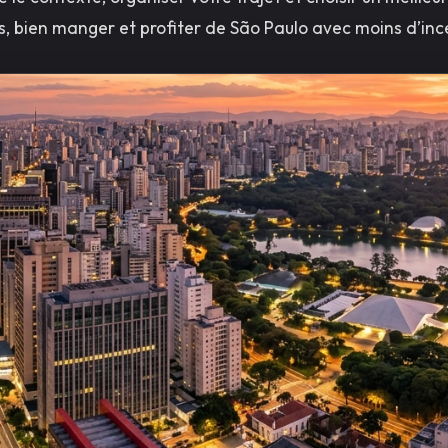
, bien manger et profiter de São Paulo avec moins d’inc