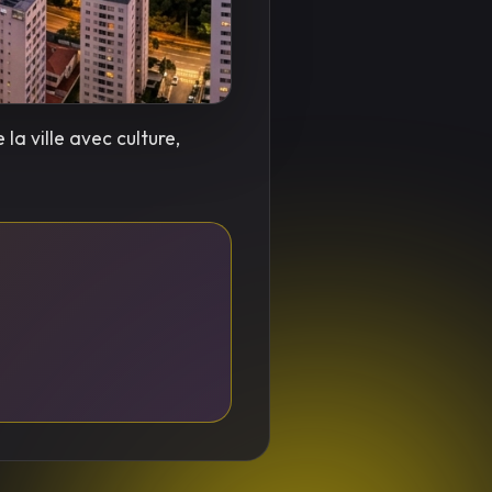
a ville avec culture,