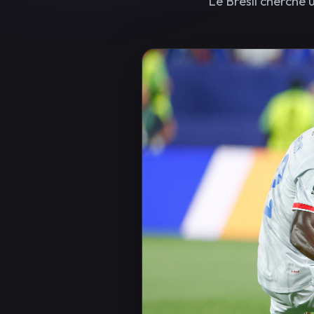
Le Brésil cherche 