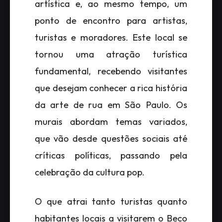
artística e, ao mesmo tempo, um
ponto de encontro para artistas,
turistas e moradores. Este local se
tornou uma atração turística
fundamental, recebendo visitantes
que desejam conhecer a rica história
da arte de rua em São Paulo. Os
murais abordam temas variados,
que vão desde questões sociais até
críticas políticas, passando pela
celebração da cultura pop.
O que atrai tanto turistas quanto
habitantes locais a visitarem o Beco