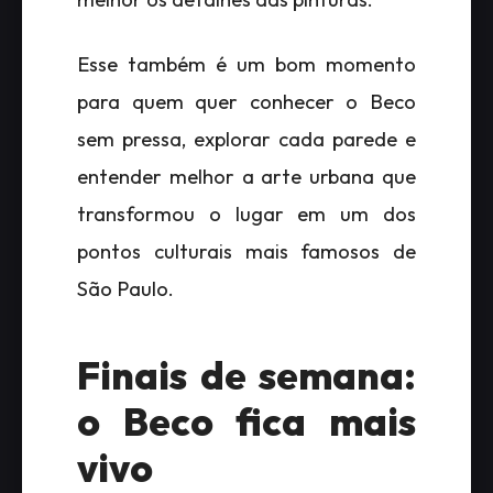
Esse também é um bom momento
para quem quer conhecer o Beco
sem pressa, explorar cada parede e
entender melhor a arte urbana que
transformou o lugar em um dos
pontos culturais mais famosos de
São Paulo.
Finais de semana:
o Beco fica mais
vivo