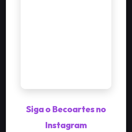
Siga o Becoartes no
Instagram