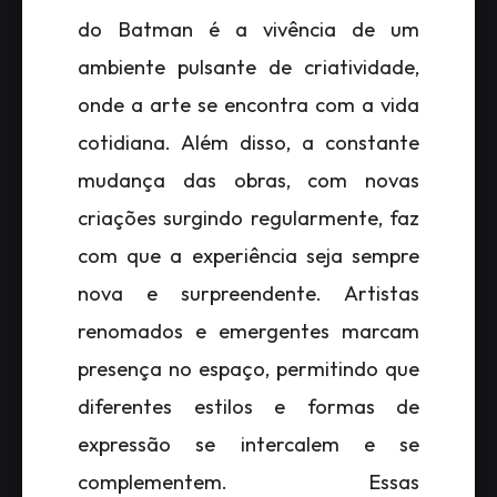
do Batman é a vivência de um
ambiente pulsante de criatividade,
onde a arte se encontra com a vida
cotidiana. Além disso, a constante
mudança das obras, com novas
criações surgindo regularmente, faz
com que a experiência seja sempre
nova e surpreendente. Artistas
renomados e emergentes marcam
presença no espaço, permitindo que
diferentes estilos e formas de
expressão se intercalem e se
complementem. Essas