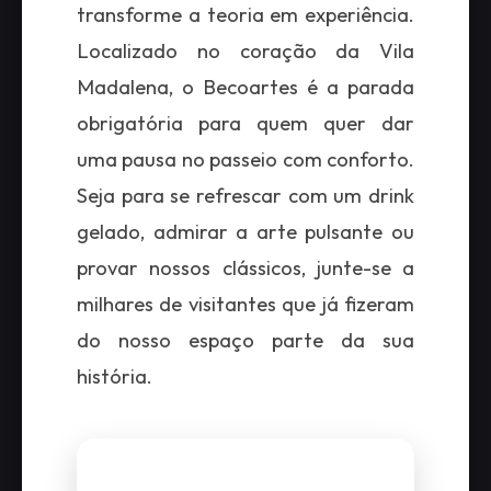
transforme a teoria em experiência.
Localizado no coração da Vila
Madalena, o Becoartes é a parada
obrigatória para quem quer dar
uma pausa no passeio com conforto.
Seja para se refrescar com um drink
gelado, admirar a arte pulsante ou
provar nossos clássicos, junte-se a
milhares de visitantes que já fizeram
do nosso espaço parte da sua
história.