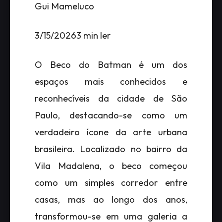
Gui Mameluco
3/15/20263 min ler
O Beco do Batman é um dos
espaços mais conhecidos e
reconhecíveis da cidade de São
Paulo, destacando-se como um
verdadeiro ícone da arte urbana
brasileira. Localizado no bairro da
Vila Madalena, o beco começou
como um simples corredor entre
casas, mas ao longo dos anos,
transformou-se em uma galeria a