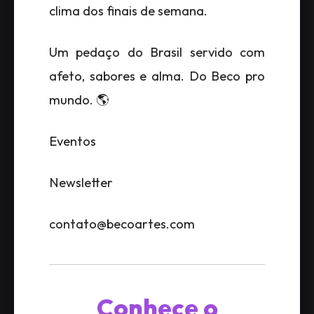
clima dos finais de semana.
Um pedaço do Brasil servido com
afeto, sabores e alma. Do Beco pro
mundo. 🌎
Eventos
Newsletter
contato@becoartes.com
Conhece o