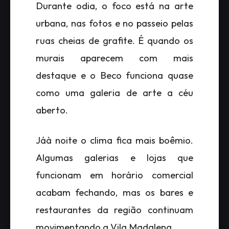
Durante odia, o foco está na arte
urbana, nas fotos e no passeio pelas
ruas cheias de grafite. É quando os
murais aparecem com mais
destaque e o Beco funciona quase
como uma galeria de arte a céu
aberto.
Jáà noite o clima fica mais boêmio.
Algumas galerias e lojas que
funcionam em horário comercial
acabam fechando, mas os bares e
restaurantes da região continuam
movimentando a Vila Madalena.