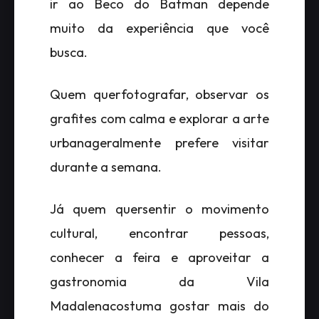
ir ao Beco do Batman depende
muito da experiência que você
busca.
Quem querfotografar, observar os
grafites com calma e explorar a arte
urbanageralmente prefere visitar
durante a semana.
Já quem quersentir o movimento
cultural, encontrar pessoas,
conhecer a feira e aproveitar a
gastronomia da Vila
Madalenacostuma gostar mais do