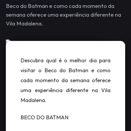
Beco do Batman e como cada momento da
semana oferece uma experiência diferente na
Vila Madalena.
Descubra qual é o melhor dia para
visitar o Beco do Batman e como
cada momento da semana oferece
uma experiência diferente na Vila
Madalena.
BECO DO BATMAN