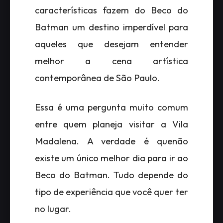
características fazem do Beco do
Batman um destino imperdível para
aqueles que desejam entender
melhor a cena artística
contemporânea de São Paulo.
Essa é uma pergunta muito comum
entre quem planeja visitar a Vila
Madalena. A verdade é quenão
existe um único melhor dia para ir ao
Beco do Batman. Tudo depende do
tipo de experiência que você quer ter
no lugar.