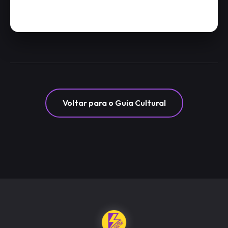
Voltar para o Guia Cultural