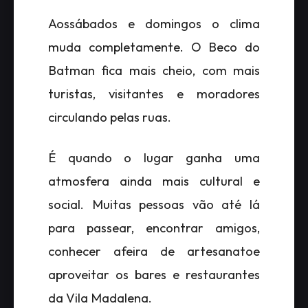
Aossábados e domingos o clima
muda completamente. O Beco do
Batman fica mais cheio, com mais
turistas, visitantes e moradores
circulando pelas ruas.
É quando o lugar ganha uma
atmosfera ainda mais cultural e
social. Muitas pessoas vão até lá
para passear, encontrar amigos,
conhecer afeira de artesanatoe
aproveitar os bares e restaurantes
da Vila Madalena.