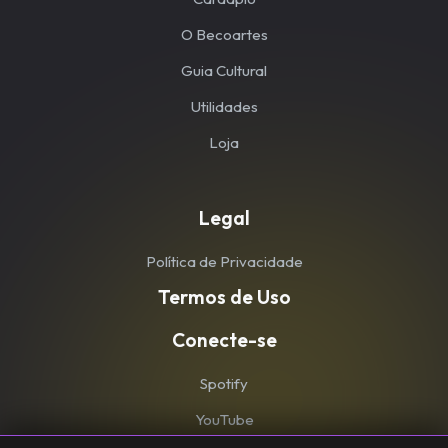
O Becoartes
Guia Cultural
Utilidades
Loja
Legal
Política de Privacidade
Termos de Uso
Conecte-se
Spotify
YouTube