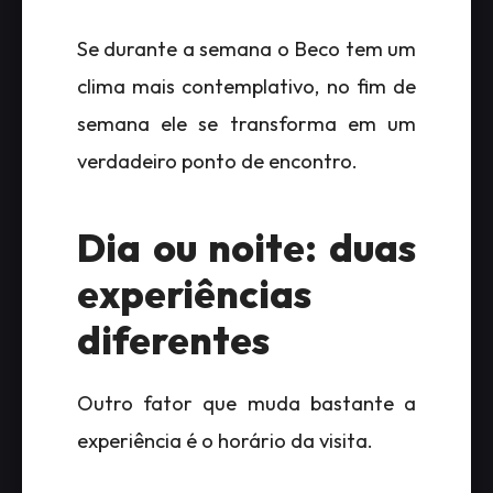
Se durante a semana o Beco tem um
clima mais contemplativo, no fim de
semana ele se transforma em um
verdadeiro ponto de encontro.
Dia ou noite: duas
experiências
diferentes
Outro fator que muda bastante a
experiência é o horário da visita.