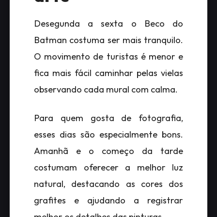
Desegunda a sexta o Beco do
Batman costuma ser mais tranquilo.
O movimento de turistas é menor e
fica mais fácil caminhar pelas vielas
observando cada mural com calma.
Para quem gosta de fotografia,
esses dias são especialmente bons.
Amanhã e o começo da tarde
costumam oferecer a melhor luz
natural, destacando as cores dos
grafites e ajudando a registrar
melhor os detalhes das pinturas.