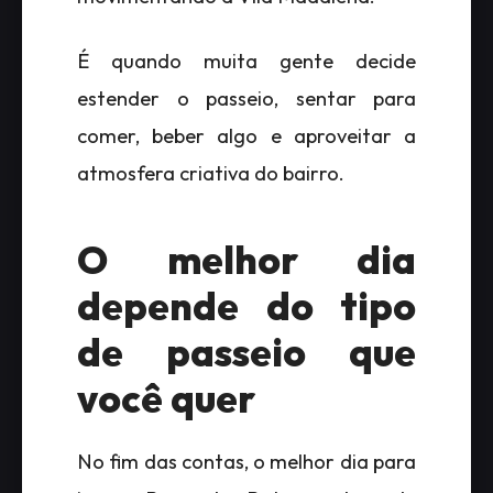
É quando muita gente decide
estender o passeio, sentar para
comer, beber algo e aproveitar a
atmosfera criativa do bairro.
O melhor dia
depende do tipo
de passeio que
você quer
No fim das contas, o melhor dia para