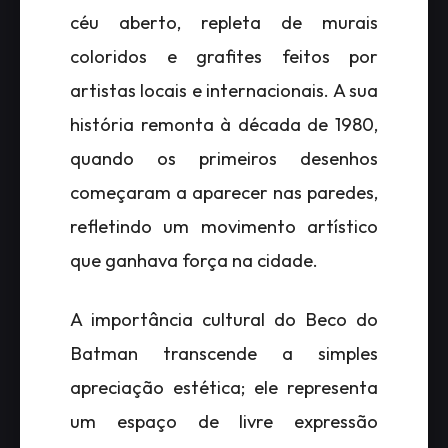
céu aberto, repleta de murais
coloridos e grafites feitos por
artistas locais e internacionais. A sua
história remonta à década de 1980,
quando os primeiros desenhos
começaram a aparecer nas paredes,
refletindo um movimento artístico
que ganhava força na cidade.
A importância cultural do Beco do
Batman transcende a simples
apreciação estética; ele representa
um espaço de livre expressão