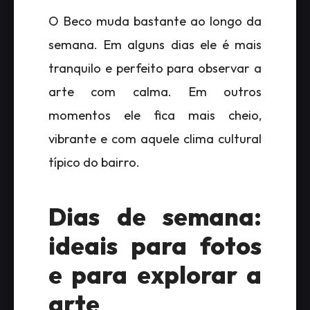
O Beco muda bastante ao longo da
semana. Em alguns dias ele é mais
tranquilo e perfeito para observar a
arte com calma. Em outros
momentos ele fica mais cheio,
vibrante e com aquele clima cultural
típico do bairro.
Dias de semana:
ideais para fotos
e para explorar a
arte