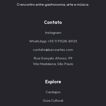
O encontro entre gastronomia, arte e música.
Contato
Instagram
WhatsApp +55 11 91328-8925
contato@becoartes.com
Rua Gonçalo Afonso, 99
Vila Madalena, São Paulo
Explore
Cardapio
Guia Cultural