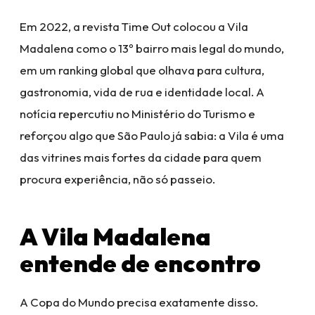
Em 2022, a revista Time Out colocou a Vila
Madalena como o 13º bairro mais legal do mundo,
em um ranking global que olhava para cultura,
gastronomia, vida de rua e identidade local. A
notícia repercutiu no Ministério do Turismo e
reforçou algo que São Paulo já sabia: a Vila é uma
das vitrines mais fortes da cidade para quem
procura experiência, não só passeio.
A Vila Madalena
entende de encontro
A Copa do Mundo precisa exatamente disso.