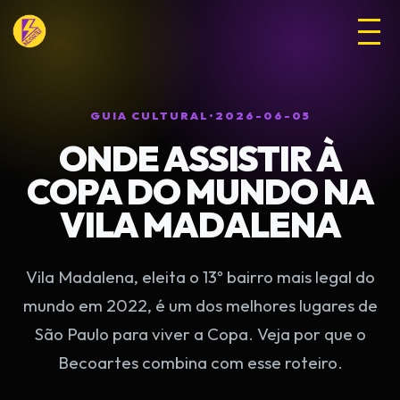
GUIA CULTURAL
•
2026-06-05
ONDE ASSISTIR À
COPA DO MUNDO NA
VILA MADALENA
Vila Madalena, eleita o 13º bairro mais legal do
mundo em 2022, é um dos melhores lugares de
São Paulo para viver a Copa. Veja por que o
Becoartes combina com esse roteiro.