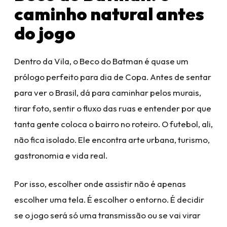
caminho natural antes
do jogo
Dentro da Vila, o Beco do Batman é quase um
prólogo perfeito para dia de Copa. Antes de sentar
para ver o Brasil, dá para caminhar pelos murais,
tirar foto, sentir o fluxo das ruas e entender por que
tanta gente coloca o bairro no roteiro. O futebol, ali,
não fica isolado. Ele encontra arte urbana, turismo,
gastronomia e vida real.
Por isso, escolher onde assistir não é apenas
escolher uma tela. É escolher o entorno. É decidir
se o jogo será só uma transmissão ou se vai virar