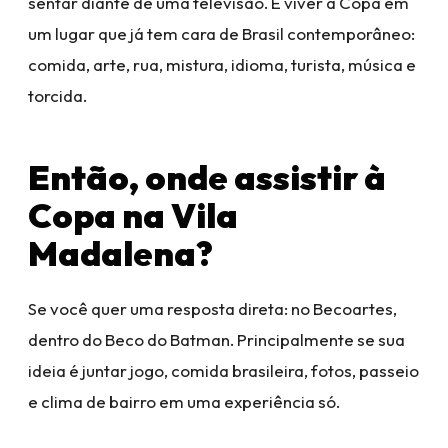
sentar diante de uma televisão. É viver a Copa em
um lugar que já tem cara de Brasil contemporâneo:
comida, arte, rua, mistura, idioma, turista, música e
torcida.
Então, onde assistir à
Copa na Vila
Madalena?
Se você quer uma resposta direta: no Becoartes,
dentro do Beco do Batman. Principalmente se sua
ideia é juntar jogo, comida brasileira, fotos, passeio
e clima de bairro em uma experiência só.