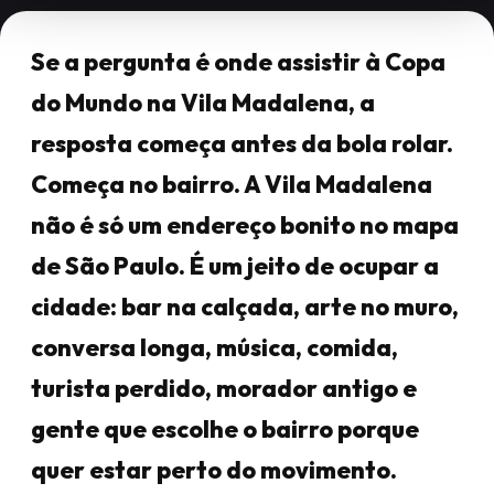
Se a pergunta é onde assistir à Copa
do Mundo na Vila Madalena, a
resposta começa antes da bola rolar.
Começa no bairro. A Vila Madalena
não é só um endereço bonito no mapa
de São Paulo. É um jeito de ocupar a
cidade: bar na calçada, arte no muro,
conversa longa, música, comida,
turista perdido, morador antigo e
gente que escolhe o bairro porque
quer estar perto do movimento.