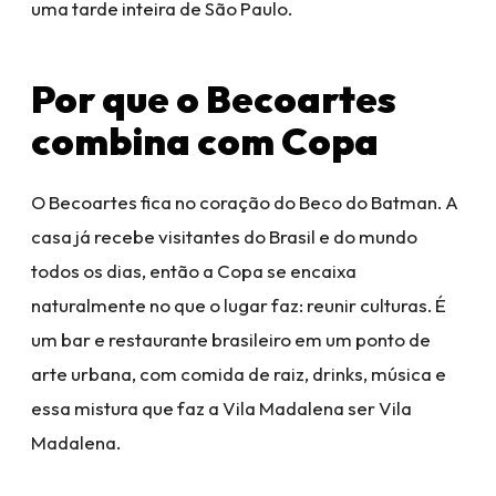
uma tarde inteira de São Paulo.
Por que o Becoartes
combina com Copa
O Becoartes fica no coração do Beco do Batman. A
casa já recebe visitantes do Brasil e do mundo
todos os dias, então a Copa se encaixa
naturalmente no que o lugar faz: reunir culturas. É
um bar e restaurante brasileiro em um ponto de
arte urbana, com comida de raiz, drinks, música e
essa mistura que faz a Vila Madalena ser Vila
Madalena.