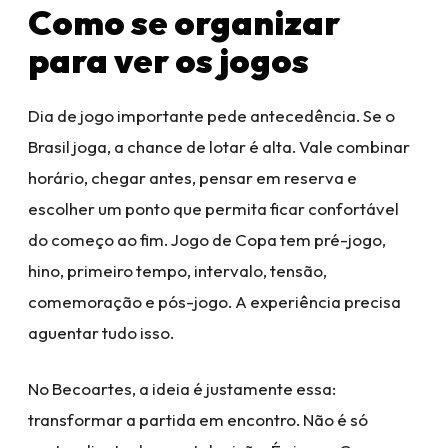
Como se organizar
para ver os jogos
Dia de jogo importante pede antecedência. Se o
Brasil joga, a chance de lotar é alta. Vale combinar
horário, chegar antes, pensar em reserva e
escolher um ponto que permita ficar confortável
do começo ao fim. Jogo de Copa tem pré-jogo,
hino, primeiro tempo, intervalo, tensão,
comemoração e pós-jogo. A experiência precisa
aguentar tudo isso.
No Becoartes, a ideia é justamente essa:
transformar a partida em encontro. Não é só