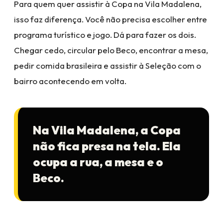
Para quem quer assistir à Copa na Vila Madalena,
isso faz diferença. Você não precisa escolher entre
programa turístico e jogo. Dá para fazer os dois.
Chegar cedo, circular pelo Beco, encontrar a mesa,
pedir comida brasileira e assistir à Seleção com o
bairro acontecendo em volta.
Na Vila Madalena, a Copa
não fica presa na tela. Ela
ocupa a rua, a mesa e o
Beco.