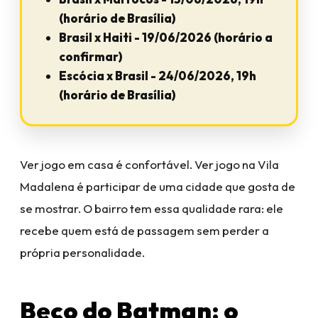
(horário de Brasília)
Brasil x Haiti - 19/06/2026 (horário a
confirmar)
Escócia x Brasil - 24/06/2026, 19h
(horário de Brasília)
Ver jogo em casa é confortável. Ver jogo na Vila
Madalena é participar de uma cidade que gosta de
se mostrar. O bairro tem essa qualidade rara: ele
recebe quem está de passagem sem perder a
própria personalidade.
Beco do Batman: o