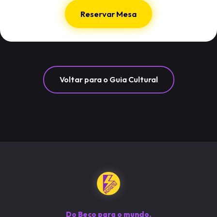
Reservar Mesa
Voltar para o Guia Cultural
Do Beco para o mundo.