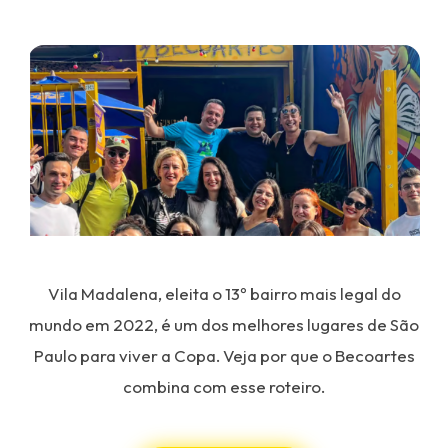
Vila Madalena, eleita o 13º bairro mais legal do
mundo em 2022, é um dos melhores lugares de São
Paulo para viver a Copa. Veja por que o Becoartes
combina com esse roteiro.