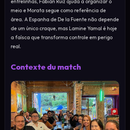
entrelinhas, Fabián Ruiz ajuda a organizar o
meio e Morata segue como referência de
área. A Espanha de De la Fuente não depende
de um único craque, mas Lamine Yamal é hoje
a faísca que transforma controle em perigo
real.
Contexte du match