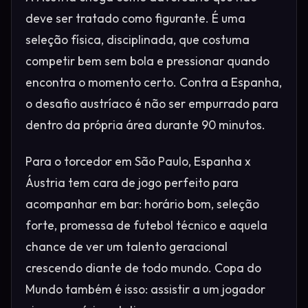
deve ser tratado como figurante. É uma
seleção física, disciplinada, que costuma
competir bem sem bola e pressionar quando
encontra o momento certo. Contra a Espanha,
o desafio austríaco é não ser empurrado para
dentro da própria área durante 90 minutos.
Para o torcedor em São Paulo, Espanha x
Áustria tem cara de jogo perfeito para
acompanhar em bar: horário bom, seleção
forte, promessa de futebol técnico e aquela
chance de ver um talento geracional
crescendo diante de todo mundo. Copa do
Mundo também é isso: assistir a um jogador