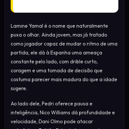
Lamine Yamal é o nome que naturalmente
puxa o olhar. Ainda jovem, mas já tratado
como jogador capaz de mudar o ritmo de uma
partida, ele dá à Espanha uma ameaça
constante pelo lado, com drible curto,
coragem e uma tomada de decisão que
costuma parecer mais madura do que a idade
sugere.
Ao lado dele, Pedri oferece pausa e
inteligência, Nico Williams dá profundidade e
velocidade, Dani Olmo pode atacar