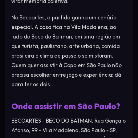
virar memória coletiva.
No Becoartes, a partida ganha um cenário
especial. A casa fica na Vila Madalena, ao
lado do Beco do Batman, em uma região em
que turista, paulistano, arte urbana, comida
brasileira e clima de passeio se misturam.
Quem quer assistir à Copa em São Paulo não
precisa escolher entre jogo e experiência: dá
para ter os dois.
Onde assistir em São Paulo?
BECOARTES - BECO DO BATMAN. Rua Gonçalo
Afonso, 99 - Vila Madalena, São Paulo - SP,