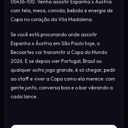
05436-100. Venha assistir Espanha x Áustria
com tela, mesa, comida, bebida e energia de
Copa no coração da Vila Madalena.
Se você está procurando onde assistir
Espanha x Áustria em São Paulo hoje, o
Becoartes vai transmitir a Copa do Mundo
2026. E se depois vier Portugal, Brasil ou
qualquer outro jogo grande, é só chegar, pedir
ao staff e viver a Copa como ela merece: com
gente junto, conversa boa e o bar vibrando a
cada lance.