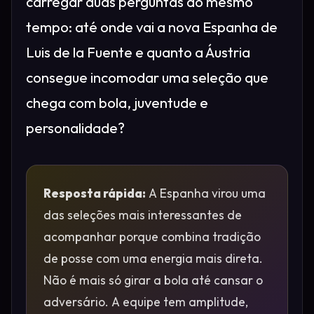
carregar duas perguntas ao mesmo
tempo: até onde vai a nova Espanha de
Luis de la Fuente e quanto a Áustria
consegue incomodar uma seleção que
chega com bola, juventude e
personalidade?
Resposta rápida:
A Espanha virou uma
das seleções mais interessantes de
acompanhar porque combina tradição
de posse com uma energia mais direta.
Não é mais só girar a bola até cansar o
adversário. A equipe tem amplitude,