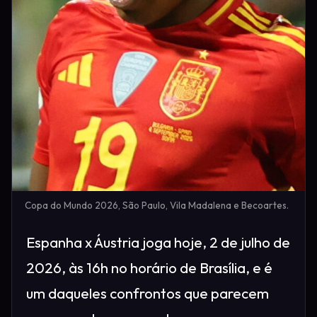
Copa do Mundo 2026, São Paulo, Vila Madalena e Becoartes.
Espanha x Áustria joga hoje, 2 de julho de
2026, às 16h no horário de Brasília, e é
um daqueles confrontos que parecem