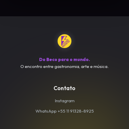
Do Beco para o mundo.
O encontro entre gastronomia, arte e música.
Contato
Instagram
WhatsApp +55 11 91328-8925