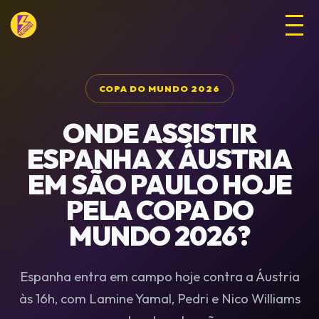
COPA DO MUNDO 2026
ONDE ASSISTIR
ESPANHA X ÁUSTRIA
EM SÃO PAULO HOJE
PELA COPA DO
MUNDO 2026?
Espanha entra em campo hoje contra a Áustria
às 16h, com Lamine Yamal, Pedri e Nico Williams