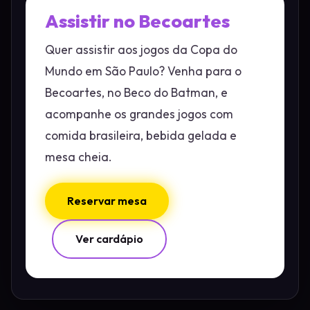
Assistir no Becoartes
Quer assistir aos jogos da Copa do
Mundo em São Paulo? Venha para o
Becoartes, no Beco do Batman, e
acompanhe os grandes jogos com
comida brasileira, bebida gelada e
mesa cheia.
Reservar mesa
Ver cardápio