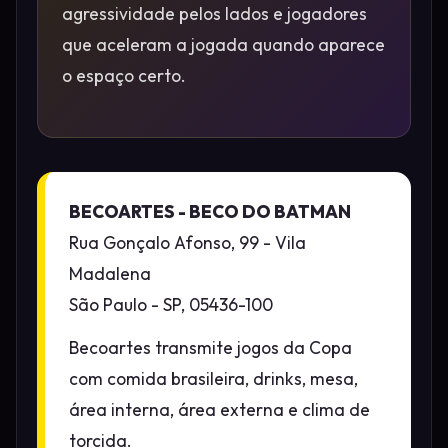
agressividade pelos lados e jogadores
que aceleram a jogada quando aparece
o espaço certo.
BECOARTES - BECO DO BATMAN
Rua Gonçalo Afonso, 99 - Vila
Madalena
São Paulo - SP, 05436-100
Becoartes transmite jogos da Copa
com comida brasileira, drinks, mesa,
área interna, área externa e clima de
torcida.