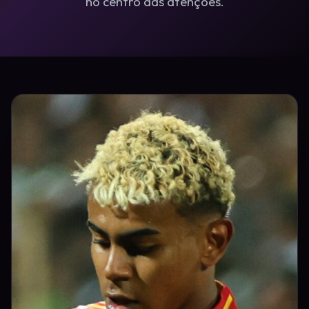
no centro das atenções.