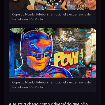
Copa do Mundo, futebol internacional e experiência de
torcida em São Paulo.
Copa do Mundo, futebol internacional e experiência de
torcida em São Paulo.
A Áustria chega como adversário que não