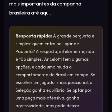
mais importantes da campanha
brasileira até aqui.
Resposta rápida:
A grande pergunta é
simples: quem entra no lugar de
Paquetá? A resposta, infelizmente, não
é tão simples. Ancelotti tem algumas
opções, e cada uma muda o
comportamento do Brasil em campo. Se
escolher um jogador mais posicional, a
Seleção ganha equilíbrio. Se optar por
uma peça mais ofensiva, ganha
agressividade, mas pode deixar