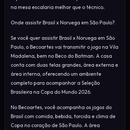
na mesa escalaria melhor que o técnico.
Onde assistir Brasil x Noruega em São Paulo?
Se você quer assistir Brasil x Noruega em São
Paulo, o Becoartes vai transmitir o jogo na Vila
Madalena, bem no Beco do Batman. A casa
conta com duas telas grandes, área externa e
área interna, oferecendo um ambiente
completo para acompanhar a Seleção
Brasileira na Copa do Mundo 2026.
No Becoartes, você acompanha os jogos do
Brasil com comida, bebida, torcida e clima de
Copa no coração de São Paulo. A área