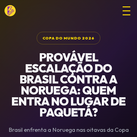
COPA DO MUNDO 2026
PROVÁVEL
ESCALAÇÃO DO
BRASIL CONTRA A
NORUEGA: QUEM
ENTRA NO LUGAR DE
PAQUETÁ?
Brasil enfrenta a Noruega nas oitavas da Copa