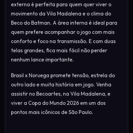
externa é perfeita para quem quer viver o
movimento da Vila Madalena e o clima do
Beco do Batman. A área interna é ideal para
quem prefere acompanhar o jogo com mais
conforto e foco na transmissão. E com duas
telas grandes, fica mais fácil não perder
nenhum lance importante.
Brasil x Noruega promete tensão, estrela do
outro lado e muita história em jogo. Venha
assistir no Becoartes, na Vila Madalena, e
viver a Copa do Mundo 2026 em um dos
pontos mais icônicos de São Paulo.