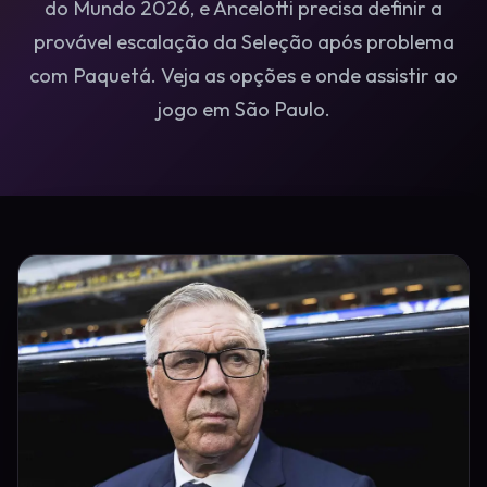
do Mundo 2026, e Ancelotti precisa definir a
provável escalação da Seleção após problema
com Paquetá. Veja as opções e onde assistir ao
jogo em São Paulo.