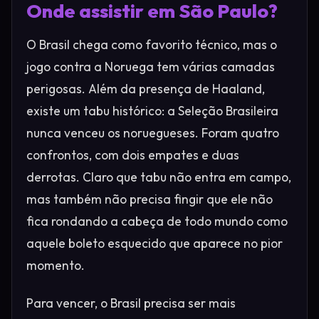
Onde assistir em São Paulo?
O Brasil chega como favorito técnico, mas o
jogo contra a Noruega tem várias camadas
perigosas. Além da presença de Haaland,
existe um tabu histórico: a Seleção Brasileira
nunca venceu os noruegueses. Foram quatro
confrontos, com dois empates e duas
derrotas. Claro que tabu não entra em campo,
mas também não precisa fingir que ele não
fica rondando a cabeça de todo mundo como
aquele boleto esquecido que aparece no pior
momento.
Para vencer, o Brasil precisa ser mais