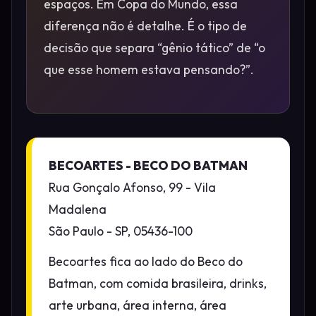
espaços. Em Copa do Mundo, essa
diferença não é detalhe. É o tipo de
decisão que separa “gênio tático” de “o
que esse homem estava pensando?”.
BECOARTES - BECO DO BATMAN
Rua Gonçalo Afonso, 99 - Vila
Madalena
São Paulo - SP, 05436-100
Becoartes fica ao lado do Beco do
Batman, com comida brasileira, drinks,
arte urbana, área interna, área