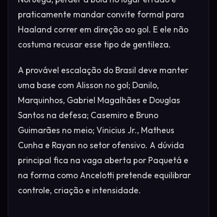
praticamente mandar convite formal para
Haaland correr em direção ao gol. E ele não
costuma recusar esse tipo de gentileza.
A provável escalação do Brasil deve manter
uma base com Alisson no gol; Danilo,
Marquinhos, Gabriel Magalhães e Douglas
Santos na defesa; Casemiro e Bruno
Guimarães no meio; Vinicius Jr., Matheus
Cunha e Rayan no setor ofensivo. A dúvida
principal fica na vaga aberta por Paquetá e
na forma como Ancelotti pretende equilibrar
controle, criação e intensidade.