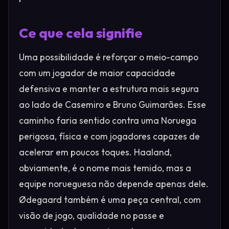
Ce que cela signifie
Uma possibilidade é reforçar o meio-campo
com um jogador de maior capacidade
defensiva e manter a estrutura mais segura
ao lado de Casemiro e Bruno Guimarães. Esse
caminho faria sentido contra uma Noruega
perigosa, física e com jogadores capazes de
acelerar em poucos toques. Haaland,
obviamente, é o nome mais temido, mas a
equipe norueguesa não depende apenas dele.
Ødegaard também é uma peça central, com
visão de jogo, qualidade no passe e