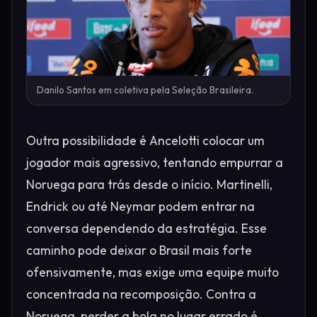
Danilo Santos em coletiva pela Seleção Brasileira.
Outra possibilidade é Ancelotti colocar um
jogador mais agressivo, tentando empurrar a
Noruega para trás desde o início. Martinelli,
Endrick ou até Neymar podem entrar na
conversa dependendo da estratégia. Esse
caminho pode deixar o Brasil mais forte
ofensivamente, mas exige uma equipe muito
concentrada na recomposição. Contra a
Noruega, perder a bola no lugar errado é