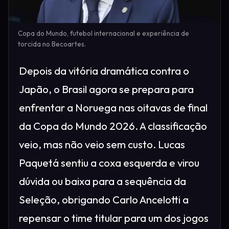
Copa do Mundo, futebol internacional e experiência de
torcida no Becoartes.
Depois da vitória dramática contra o
Japão, o Brasil agora se prepara para
enfrentar a Noruega nas oitavas de final
da Copa do Mundo 2026. A classificação
veio, mas não veio sem custo. Lucas
Paquetá sentiu a coxa esquerda e virou
dúvida ou baixa para a sequência da
Seleção, obrigando Carlo Ancelotti a
repensar o time titular para um dos jogos