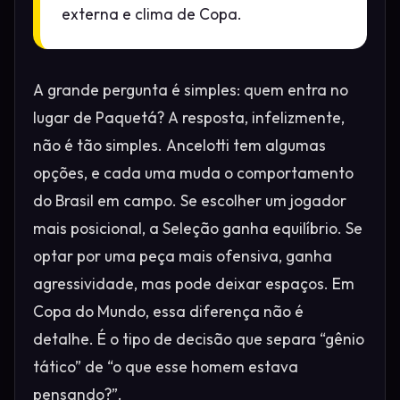
externa e clima de Copa.
A grande pergunta é simples: quem entra no
lugar de Paquetá? A resposta, infelizmente,
não é tão simples. Ancelotti tem algumas
opções, e cada uma muda o comportamento
do Brasil em campo. Se escolher um jogador
mais posicional, a Seleção ganha equilíbrio. Se
optar por uma peça mais ofensiva, ganha
agressividade, mas pode deixar espaços. Em
Copa do Mundo, essa diferença não é
detalhe. É o tipo de decisão que separa “gênio
tático” de “o que esse homem estava
pensando?”.