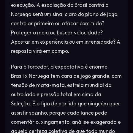
execução. A escalação do Brasil contra a
Noruega será um sinal claro do plano de jogo:
controlar primeiro ou atacar com tudo?
Proteger o meio ou buscar velocidade?
Apostar em experiência ou em intensidade? A
resposta virá em campo.
Para o torcedor, a expectativa é enorme.
Brasil x Noruega tem cara de jogo grande, com
tensão de mata-mata, estrela mundial do
outro lado e pressão total em cima da
Seleção. É o tipo de partida que ninguém quer
assistir sozinho, porque cada lance pede
comentário, xingamento, análise exagerada e
aquela certeza coletiva de que todo mundo