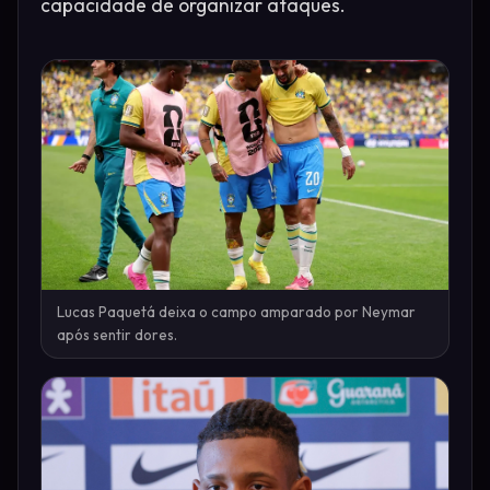
capacidade de organizar ataques.
Lucas Paquetá deixa o campo amparado por Neymar
após sentir dores.