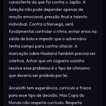
consistente do que foi contra o Japão. A
Seleção não pode depender apenas de
reação emocional, pressão final e talento
individual. Contra a Noruega, será
fundamental controlar o ritmo, evitar erros na
saída de bola e impedir que o adversário
tenha campo para contra-atacar. A
marcação sobre Haaland também precisa ser
coletiva. Achar que um zagueiro sozinho
resolve esse problema é o tipo de otimismo
que deveria ser proibido por lei.
Ancelotti tem experiência, currículo e frieza
para esse tipo de decisão. Mas Copa do
Mundo não respeita currículo. Respeita