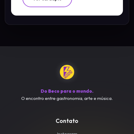
Do Beco para o mundo.
O encontro entre gastronomia, arte e música.
Contato
Instagram