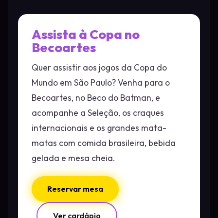
Assista à Copa no
Becoartes
Quer assistir aos jogos da Copa do
Mundo em São Paulo? Venha para o
Becoartes, no Beco do Batman, e
acompanhe a Seleção, os craques
internacionais e os grandes mata-
matas com comida brasileira, bebida
gelada e mesa cheia.
Reservar mesa
Ver cardápio