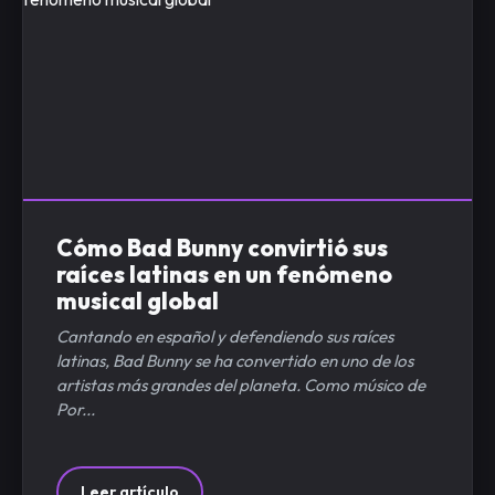
Cómo Bad Bunny convirtió sus
raíces latinas en un fenómeno
musical global
Cantando en español y defendiendo sus raíces
latinas, Bad Bunny se ha convertido en uno de los
artistas más grandes del planeta. Como músico de
Por...
Leer artículo