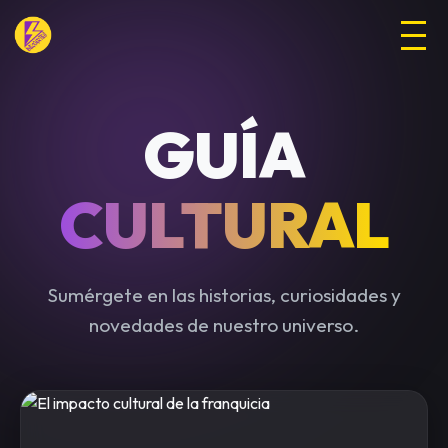
GUÍA
CULTURAL
Sumérgete en las historias, curiosidades y
novedades de nuestro universo.