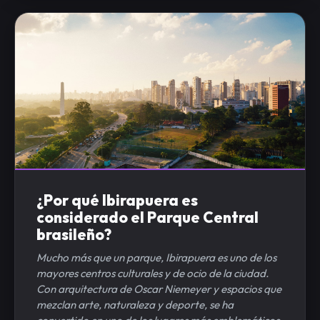
¿Por qué Ibirapuera es
considerado el Parque Central
brasileño?
Mucho más que un parque, Ibirapuera es uno de los
mayores centros culturales y de ocio de la ciudad.
Con arquitectura de Oscar Niemeyer y espacios que
mezclan arte, naturaleza y deporte, se ha