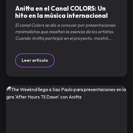
Anitta en el Canal COLORS: Un
hito en la música internacional
El canal Colors se dio a conocer por presentaciones
minimalistas que resaltan la esencia de los artistas.
Cuando Anitta participó en el proyecto, mostró...
Leer artículo