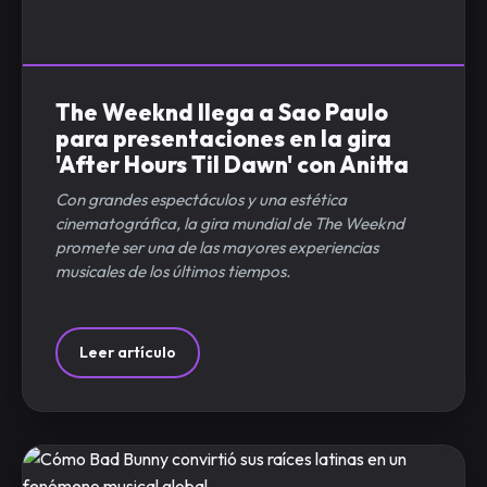
The Weeknd llega a Sao Paulo
para presentaciones en la gira
'After Hours Til Dawn' con Anitta
Con grandes espectáculos y una estética
cinematográfica, la gira mundial de The Weeknd
promete ser una de las mayores experiencias
musicales de los últimos tiempos.
Leer artículo