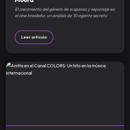
El crecimiento del género de suspenso y espionaje en
el cine brasileño: un análisis de 'El agente secreto'
Leer artículo