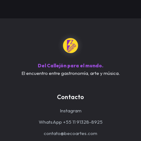
Del Callejón para el mundo.
El encuentro entre gastronomía, arte y música.
Contacto
Instagram
WhatsApp +55 11 91328-8925
contato@becoartes.com