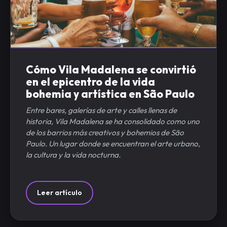
Cómo Vila Madalena se convirtió
en el epicentro de la vida
bohemia y artística en São Paulo
Entre bares, galerías de arte y calles llenas de
historia, Vila Madalena se ha consolidado como uno
de los barrios más creativos y bohemios de São
Paulo. Un lugar donde se encuentran el arte urbano,
la cultura y la vida nocturna.
Leer artículo