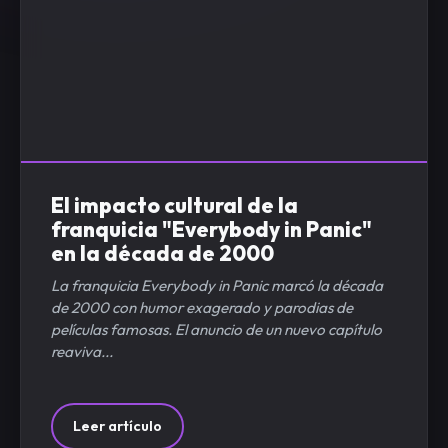
El impacto cultural de la
franquicia "Everybody in Panic"
en la década de 2000
La franquicia Everybody in Panic marcó la década
de 2000 con humor exagerado y parodias de
películas famosas. El anuncio de un nuevo capítulo
reaviva...
Leer artículo