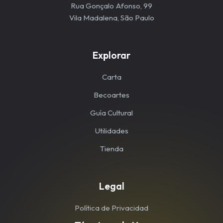
Rua Gonçalo Afonso, 99
Vila Madalena, São Paulo
Explorar
Carta
Becoartes
Guía Cultural
Utilidades
Tienda
Legal
Política de Privacidad