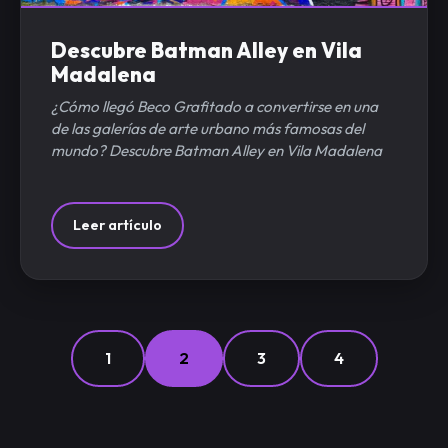
Descubre Batman Alley en Vila
Madalena
¿Cómo llegó Beco Grafitado a convertirse en una
de las galerías de arte urbano más famosas del
mundo? Descubre Batman Alley en Vila Madalena
Leer artículo
1
2
3
4