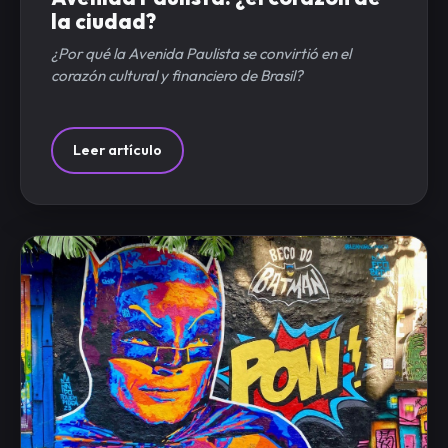
la ciudad?
¿Por qué la Avenida Paulista se convirtió en el
corazón cultural y financiero de Brasil?
Leer artículo