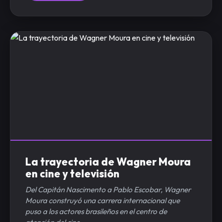
La trayectoria de Wagner Moura
en cine y televisión
Del Capitán Nascimento a Pablo Escobar, Wagner
Moura construyó una carrera internacional que
puso a los actores brasileños en el centro de