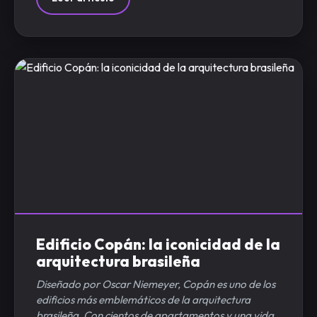
Edificio Copán: la iconicidad de la
arquitectura brasileña
Diseñado por Oscar Niemeyer, Copán es uno de los
edificios más emblemáticos de la arquitectura
brasileña. Con cientos de apartamentos y una vida