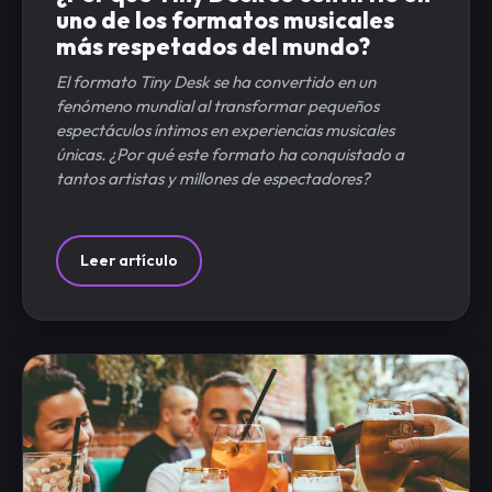
uno de los formatos musicales
más respetados del mundo?
El formato Tiny Desk se ha convertido en un
fenómeno mundial al transformar pequeños
espectáculos íntimos en experiencias musicales
únicas. ¿Por qué este formato ha conquistado a
tantos artistas y millones de espectadores?
Leer artículo