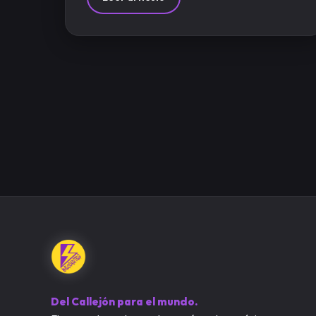
Del Callejón para el mundo.