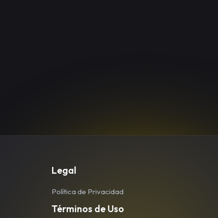
Legal
Política de Privacidad
Términos de Uso