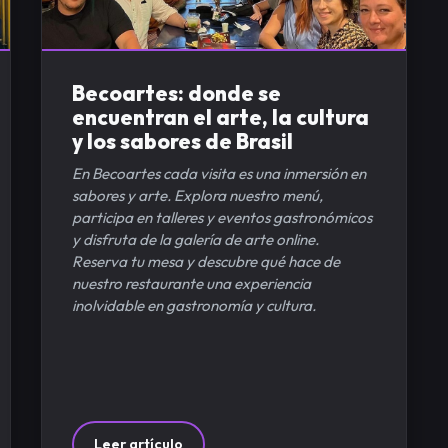
Becoartes: donde se
encuentran el arte, la cultura
y los sabores de Brasil
En Becoartes cada visita es una inmersión en
sabores y arte. Explora nuestro menú,
participa en talleres y eventos gastronómicos
y disfruta de la galería de arte online.
Reserva tu mesa y descubre qué hace de
nuestro restaurante una experiencia
inolvidable en gastronomía y cultura.
Leer artículo